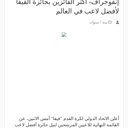
إنفوجراف- أكثر الفائزين بجائزة الفيفا
لأفضل لاعب في العالم
منذ 7 سنوات
أعلن الاتحاد الدولي لكرة القدم "فيفا" أمس الاثنين، عن
القائمة النهائية للاعبين المرشحين لنيل جائزة أفضل لاعب