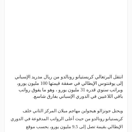
انتقل البرتغالي كريستيانو رونالدو من ريال مدريد الإسباني
إلى يوفنتوس الإيطالي في صفقة قيمتها 100 مليون يورو،
وبراتب سنوي قدره 31 مليون يورو ، وهو ما يفوق رواتب
باقي اللاعبين في الدوري الإسباني بفارق شاسع.
ويحتل جونزالو هيجواين مهاجم ميلان المركز الثاني خلف
كريستيانو رونالدو من حيث أعلى الرواتب المدفوعة في الدوري
الإيطالي بقيمة تصل إلى 9.5 مليون يورو، بحسب موقع