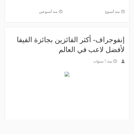
منذ أسبوع
منذ أسبوعين
إنفوجراف- أكثر الفائزين بجائزة الفيفا
لأفضل لاعب في العالم
منذ 7 سنوات