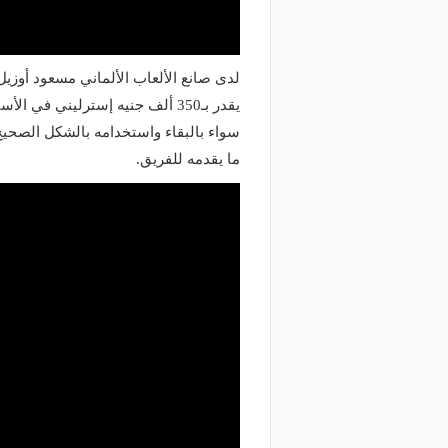
يقدر بـ350 ألف جنيه إسترليني في
سواء بالبقاء واستخدامه بالشكل الصحيح،
ما يقدمه للفريق.