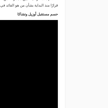
قرارًا منذ البداية بشأن من هو القائد ف
حسم مستقبل أوزيل وتشاكا