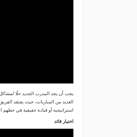
يجب أن يجد المدرب الجديد حلًا لمشاكل
العديد من المباريات، حيث يفتقد الفريق
استراتيجية أو قيادة حقيقية في خطهم ا
اختيار قائد