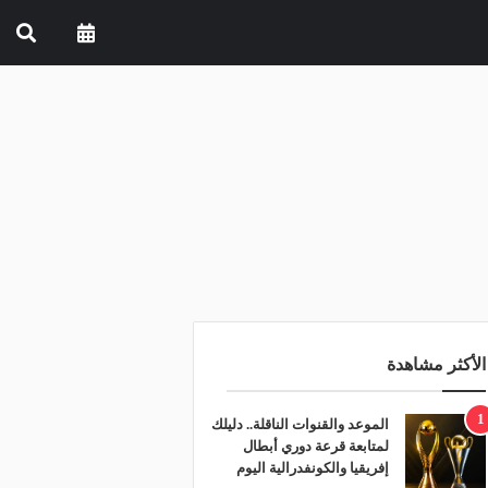
الأكثر مشاهدة
1
الموعد والقنوات الناقلة.. دليلك
لمتابعة قرعة دوري أبطال
إفريقيا والكونفدرالية اليوم