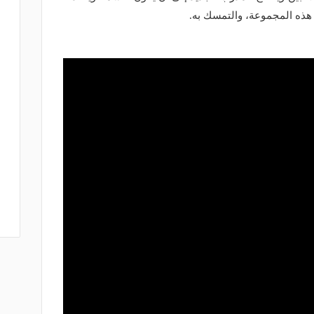
ي هذه المجموعة، والتمسك به.