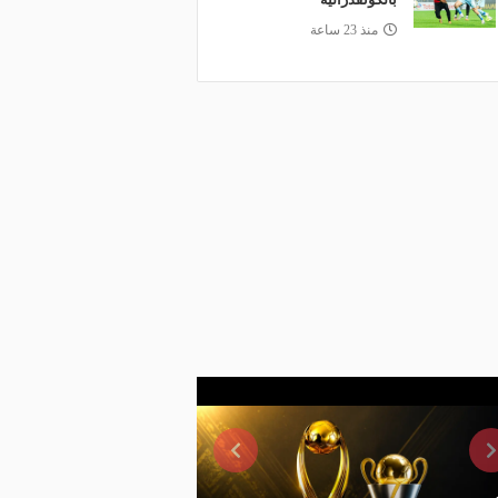
منذ 23 ساعة