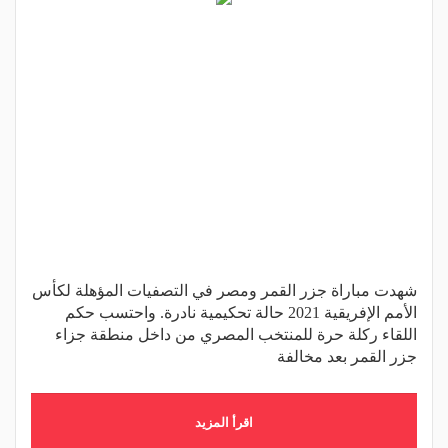
شهدت مباراة جزر القمر ومصر في التصفيات المؤهلة لكأس
الأمم الإفريقية 2021 حالة تحكيمية نادرة. واحتسب حكم
اللقاء ركلة حرة للمنتخب المصري من داخل منطقة جزاء
جزر القمر بعد مخالفة
اقرأ المزيد