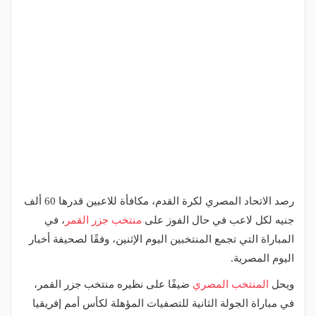
رصد الاتحاد المصري لكرة القدم، مكافأة للاعبين قدرها 60 ألف
جنيه لكل لاعب في حال الفوز على
منتخب جزر القمر
، في
المباراة التي تجمع المنتخبين اليوم الإثنين، وفقًا لصحيفة أخبار
اليوم المصرية.
ويحل
المنتخب المصري
ضيفًا على نظيره منتخب جزر القمر،
في مباراة الجولة الثانية للتصفيات المؤهلة لكأس أمم إفريقيا