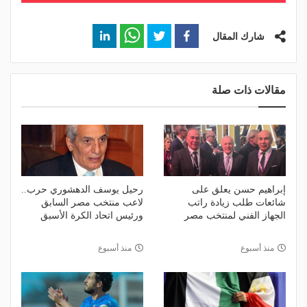
شارك المقال
مقالات ذات صلة
إبراهيم حسن يعلق على
رحيل يوسف الدهشوري حرب..
شائعات طلب زيادة راتب
لاعب منتخب مصر السابق
الجهاز الفني لمنتخب مصر
ورئيس اتحاد الكرة الأسبق
منذ أسبوع
منذ أسبوع