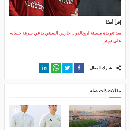
إقرأ أيضًا
بعد تغريدة مسيئة لرونالدو .. حارس السيتي يدعي سرقة حسابه
على تويتر
شارك المقال
مقالات ذات صلة