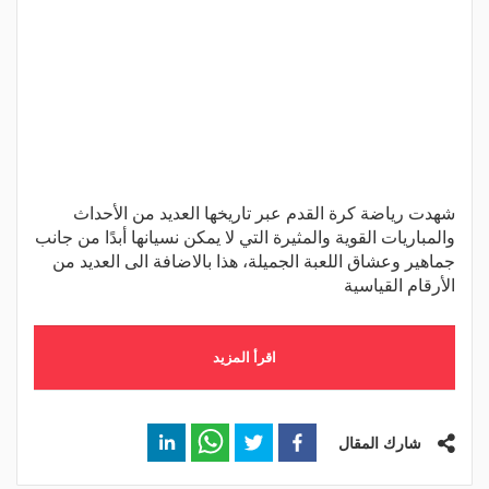
شهدت رياضة كرة القدم عبر تاريخها العديد من الأحداث
والمباريات القوية والمثيرة التي لا يمكن نسيانها أبدًا من جانب
جماهير وعشاق اللعبة الجميلة، هذا بالاضافة الى العديد من
الأرقام القياسية
اقرأ المزيد
شارك المقال