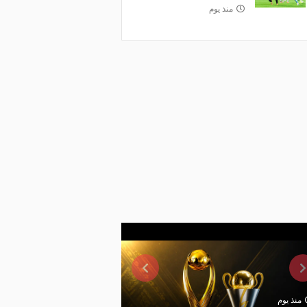
منذ يوم
منذ يوم