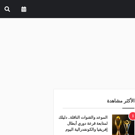
الأكثر مشاهدة
1
الموعد والقنوات الناقلة.. دليلك
لمتابعة قرعة دوري أبطال
إفريقيا والكونفدرالية اليوم