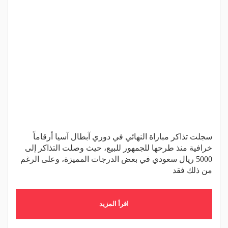
سجلت تذاكر مباراة النهائي في دوري آبطال آسيا أرقاماً
خرافية منذ طرحها للجمهور للبيع، حيث وصلت التذاكر إلى
5000 ريال سعودي في بعض الدرجات المميزة، وعلى الرغم
من ذلك فقد
اقرأ المزيد