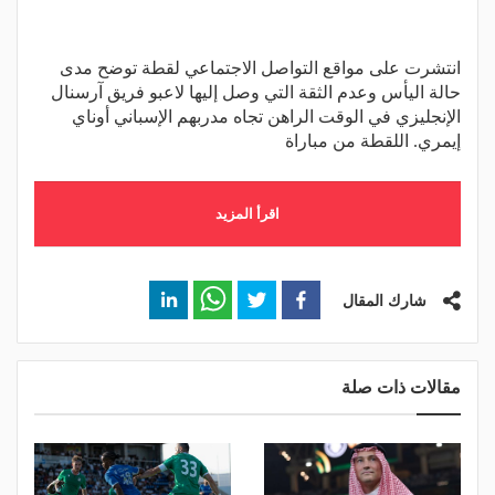
انتشرت على مواقع التواصل الاجتماعي لقطة توضح مدى
حالة اليأس وعدم الثقة التي وصل إليها لاعبو فريق آرسنال
الإنجليزي في الوقت الراهن تجاه مدربهم الإسباني أوناي
إيمري. اللقطة من مباراة
اقرأ المزيد
شارك المقال
مقالات ذات صلة