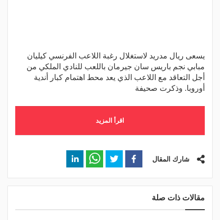
يسعى ريال مدريد لاستغلال رغبة اللاعب الفرنسي كيليان
مبابي نجم باريس سان جيرمان باللعب للنادي الملكي من
أجل التعاقد مع اللاعب الذي يعد محط اهتمام كبار أندية
أوروبا. وذكرت صحيفة
اقرأ المزيد
شارك المقال
مقالات ذات صلة