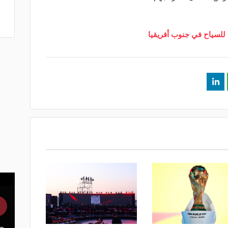
 للسياح في جنوب أفريقيا