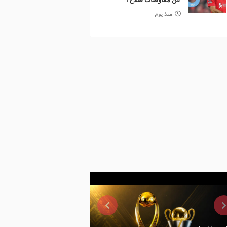
منذ يوم