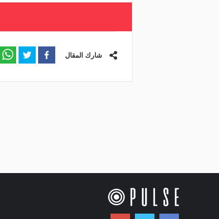
شارك المقال