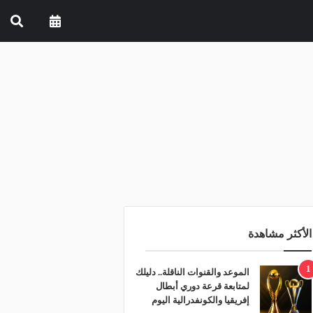
الأكثر مشاهدة
1
الموعد والقنوات الناقلة.. دليلك
لمتابعة قرعة دوري أبطال
إفريقيا والكونفدرالية اليوم