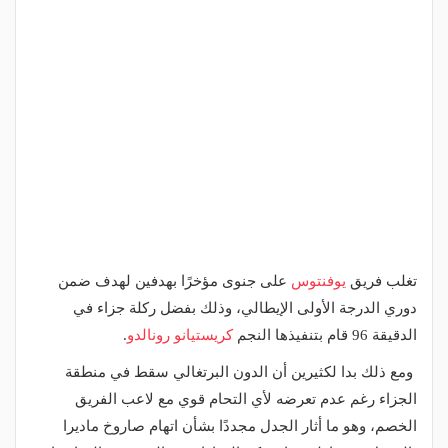
تغلب فريق
يوفنتوس
على جنوى مؤخرًا بهدفين لهدف ضمن
دوري الدرجة الأولى الإيطالي، وذلك بفضل ركلة جزاء في
الدقيقة 96 قام بتنفيذها النجم
كريستيانو رونالدو
.
ومع ذلك بدا لكثيرين أن الدون البرتغالي سقط في منطقة
الجزاء رغم عدم تعرضه لأي التحام قوي مع لاعب الفريق
الخصم، وهو ما أثار الجدل مجددًا بشأن اتهام صاروخ ماديرا