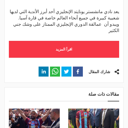
يعد نادي مانشستر يونايتد الإنجليزي أحد أبرز الأندية التي لديها
شعبية كبيرة في جميع أنحاء العالم خاصة في قارة آسيا.
ويبدو أن عمالقة الدوري الإنجليزي الممتاز على وشك جني
الكثير
اقرأ المزيد
شارك المقال
مقالات ذات صلة