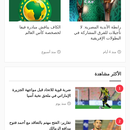
رابطة الأندية المصرية: لا
الكاف يناقش مبادرة فيفا
تأجيلات للفرق المشاركة في
لخصخصة كأس العالم
البطولات الإفريقية
منذ 4 أيام
منذ أسبوع
الأكثر مشاهدة
1
ضربة قوية للاتحاد قبل مواجهة الجزيرة
الإماراتي في ملحق نخبة آسيا
منذ يوم
2
تقارير: الفتح مهتم بالتعاقد مع أحمد فتوح
مدافع الزمالك