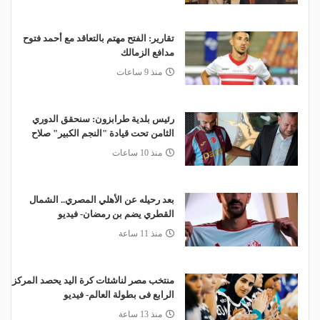
تقارير: الفتح مهتم بالتعاقد مع أحمد فتوح
مدافع الزمالك
منذ 9 ساعات
رئيس بلدية طرابزون: سنحقق الدوري
الثامن تحت قيادة "النجم الكبير" صلاح
منذ 10 ساعات
بعد رحيله عن الأهلي المصري.. الشمال
القطري يضم بن رمضان- فيديو
منذ 11 ساعة
منتخب مصر لناشئات كرة اليد يحصد المركز
الرابع فى بطولة العالم- فيديو
منذ 13 ساعة