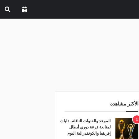
الأكثر مشاهدة
1
الموعد والقنوات الناقلة.. دليلك
لمتابعة قرعة دوري أبطال
إفريقيا والكونفدرالية اليوم