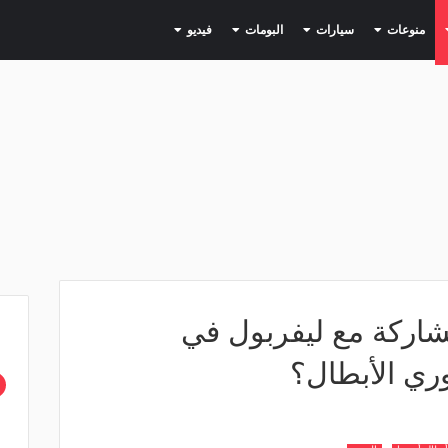
(current)
(current)
(current)
(current)
(current)
منوعات
سيارات
البومات
فيديو
شاركة مع ليفربول في
دوري الأبطال؟