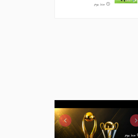
منذ يوم
منذ يوم