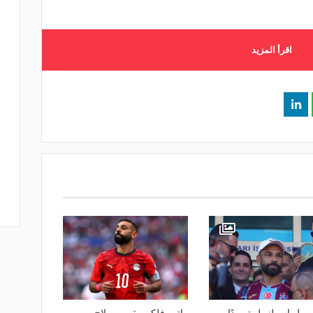
اقرأ المزيد