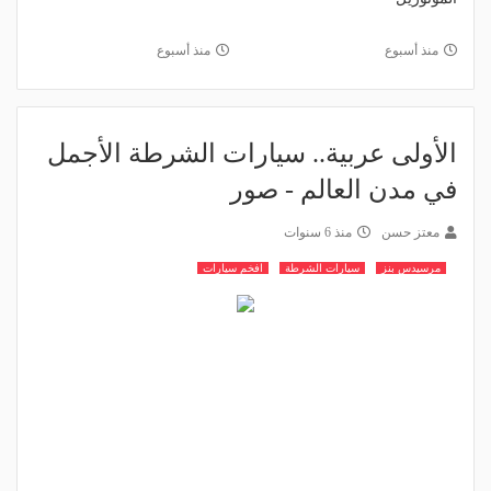
منذ أسبوع
منذ أسبوع
الأولى عربية.. سيارات الشرطة الأجمل
في مدن العالم - صور
معتز حسن
منذ 6 سنوات
مرسيدس بنز
سيارات الشرطة
افخم سيارات