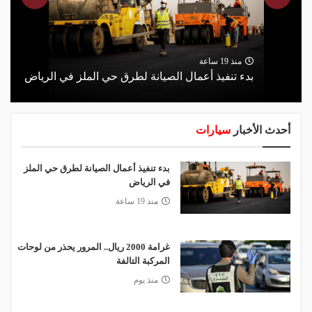
منذ 19 ساعة
بدء تنفيذ أعمال الصيانة لطرق حي الملز في الرياض
أحدث الأخبار
سيارات
بدء تنفيذ أعمال الصيانة لطرق حي الملز
في الرياض
منذ 19 ساعة
غرامة 2000 ريال.. المرور يحذر من لوحات
المركبة التالفة
منذ يوم