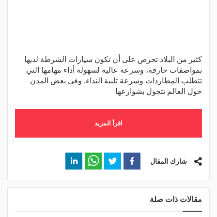
كثير من البلاد تحرص على أن تكون سيارات الشرطة لديها
بمواصفات خارقة، وسرعة عالية لسهولة أداء مهامها التي
تتطلب المطاردات وسرعة تلبية النداء. وفي بعض المدن
حول العالم تتجول بشوارعها
اقرأ المزيد
شارك المقال
مقالات ذات صلة