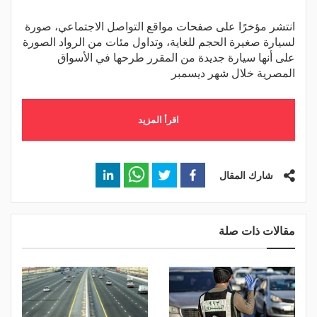
انتشر مؤخرًا على صفحات مواقع التواصل الاجتماعي، صورة
لسيارة صغيرة الحجم للغاية، وتداول مئات من الرواد الصورة
على أنها سيارة جديدة من المقرر طرحها في الأسواق
المصرية خلال شهر ديسمبر
اقرأ المزيد
شارك المقال
مقالات ذات صلة