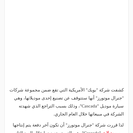
كشفت شركة "بويك" الأمريكية التي تقع ضمن مجموعة شركات
"جنرال موتورز" أنها ستتوقف عن تصنيع إحدى موديلاتها، وهي
سيارة موديل "Cascada"، وذلك بسبب التراجع الذي شهدته
الشركة في مبيعاتها خلال العام الجاري.
لذا قررت شركة "جنرال موتورز" أن تكون آخر دفعة يتم إنتاجها