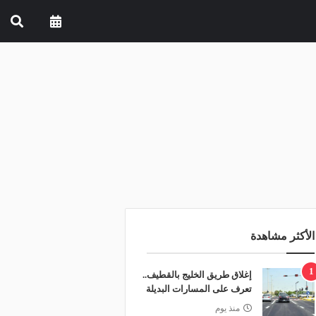
الأكثر مشاهدة
1
إغلاق طريق الخليج بالقطيف..
تعرف على المسارات البديلة
منذ يوم