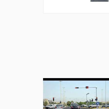
Lamborghini Ve