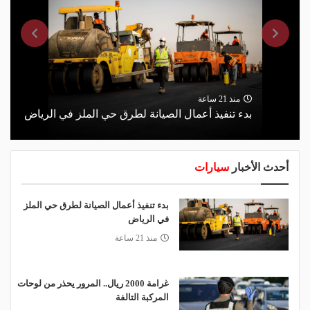
منذ 21 ساعة
بدء تنفيذ أعمال الصيانة لطرق حي الملز في الرياض
أحدث الأخبار
سيارات
بدء تنفيذ أعمال الصيانة لطرق حي الملز
في الرياض
منذ 21 ساعة
غرامة 2000 ريال.. المرور يحذر من لوحات
المركبة التالفة