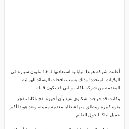
أعلنت شركة هوندا اليابانية استعادتها لـ 1.6 مليون سيارة في
الولايات المتحدة؛ وذلك بسبب نافخات الوسائد الهوائية
المقدمة من شركة تاكاتا، والتي قد تكون قاتلة.
وكانت قد خرجت شكاوى تفيد بأن أجهزة نفخ تاكاتا تنفجر
بقوة كبيرة وينطلق منها شظايا معدنية مميتة، وتعد هوندا أكبر
عميل لتاكاتا حول العالم.