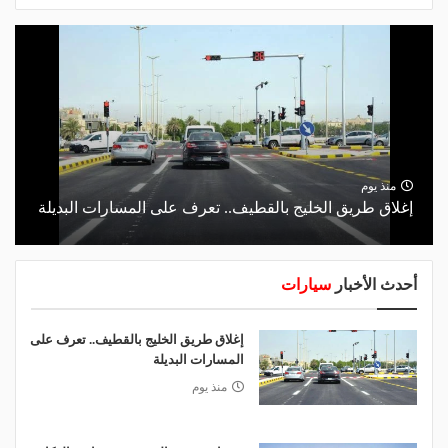
منذ يوم
إغلاق طريق الخليج بالقطيف.. تعرف على المسارات البديلة
أحدث الأخبار
سيارات
إغلاق طريق الخليج بالقطيف.. تعرف على
المسارات البديلة
منذ يوم