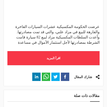
عرضت الحكومة المكسيكية عشرات السيارات الفاخرة
والفارهة للبيع في مزاد علني، والتي قد تمت مصادرتها.
وأعدت السلطات المكسيكية مزاد لبيع 82 سيارة قامت
الشرطة بمصادرتها لأجل استثمار الأموال في مساعدة
اقرأ المزيد
شارك المقال
مقالات ذات صلة