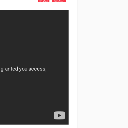
السعودية
سيارات