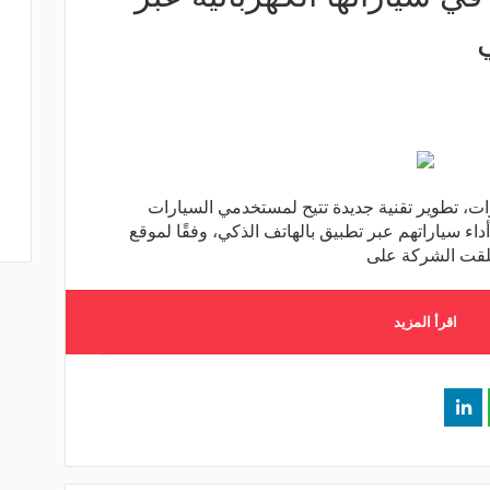
ات، تطوير تقنية جديدة تتيح لمستخدمي السيارات
داء سياراتهم عبر تطبيق بالهاتف الذكي، وفقًا لموقع
لقت الشركة على
اقرأ المزيد