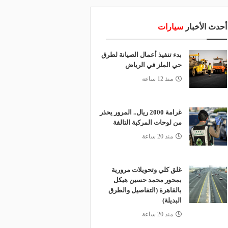
أحدث الأخبار
سيارات
بدء تنفيذ أعمال الصيانة لطرق
حي الملز في الرياض
منذ 12 ساعة
غرامة 2000 ريال.. المرور يحذر
من لوحات المركبة التالفة
منذ 20 ساعة
غلق كلي وتحويلات مرورية
بمحور محمد حسين هيكل
بالقاهرة (التفاصيل والطرق
البديلة)
منذ 20 ساعة