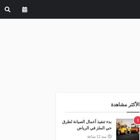
الأكثر مشاهدة
1
بدء تنفيذ أعمال الصيانة لطرق
حي الملز في الرياض
منذ 12 ساعة