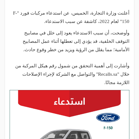
أعلنت وزارة التجارة، الخميس، عن استدعاء مركبات فورد "F-
150" لعام 2022، كاشفة عن سبب الاستدعاء.
وأوضحت، أن سبب الاستدعاء يعود إلى خلل في مصابيح
التوقف الخلفية، قد يؤدي إلى تعطلها أثناء عمل المصابيح
الأمامية؛ مما يقلل من الرؤية ويزيد من خطر وقوع حادث.
وأشارت إلى أهمية التحقق من شمول رقم هيكل المركبة من
خلال "Recalls.sa" والتواصل مع الشركة لإجراء الإصلاحات
اللازمة مجانًا.