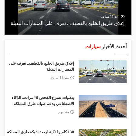
منذ 11 ساعة
إغلاق طريق الخليج بالقطيف.. تعرف على المسارات البديلة
أحدث الأخبار
سيارات
إغلاق طريق الخليج بالقطيف.. تعرف على
المسارات البديلة
منذ 11 ساعة
بتقنيات تسرع الفحص 10 مرات.. الذكاء
الاصطناعي يدعم صيانة طرق المملكة
منذ يوم
130 كاميرا ذكية لرصد شبكة طرق المملكة