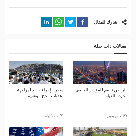
شارك المقال
مقالات ذات صلة
الرياض تنضم للمؤشر العالمي
مصر.. إجراء جديد لمواجهة
لجودة الحياة
إعلانات الحج الوهمية
منذ يومين
منذ 3 أيام