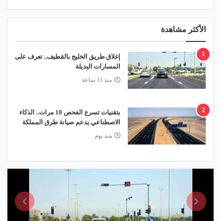
الأكثر مشاهدة
1
إغلاق طريق الخليج بالقطيف.. تعرف على
المسارات البديلة
منذ 11 ساعة
2
بتقنيات تسرع الفحص 10 مرات.. الذكاء
الاصطناعي يدعم صيانة طرق المملكة
منذ يوم