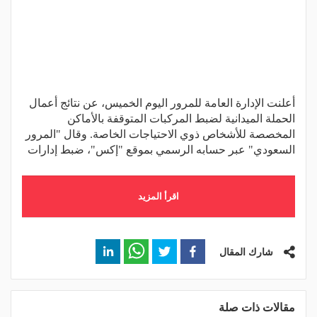
أعلنت الإدارة العامة للمرور اليوم الخميس، عن نتائج أعمال
الحملة الميدانية لضبط المركبات المتوقفة بالأماكن
المخصصة للأشخاص ذوي الاحتياجات الخاصة. وقال "المرور
السعودي" عبر حسابه الرسمي بموقع "إكس"، ضبط إدارات
اقرأ المزيد
شارك المقال
مقالات ذات صلة