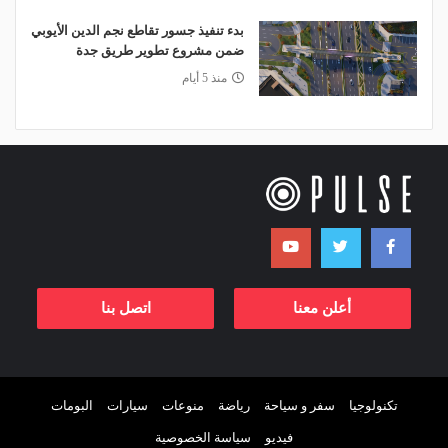
بدء تنفيذ جسور تقاطع نجم الدين الأيوبي
ضمن مشروع تطوير طريق جدة
منذ 5 أيام
أعلن معنا
اتصل بنا
تكنولوجيا
سفر و سياحة
رياضة
منوعات
سيارات
البومات
فيديو
سياسة الخصوصية