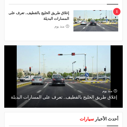
1
إغلاق طريق الخليج بالقطيف.. تعرف على
المسارات البديلة
منذ يوم
منذ يوم
إغلاق طريق الخليج بالقطيف.. تعرف على المسارات البديلة
أحدث الأخبار
سيارات