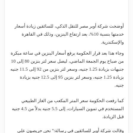
أوضحت شركة أوبر مصر للنقل الذكي، للسائقين زيادة أسعار
خدمتها بنسبة 10%، بعد ارتفاع البنزين، وذلك في القاهرة
والإسكندرية.
وجاء هذا بعد قرار الحكومة برفع أسعار البنزين في ساعة مبكرة
من صباح يوم الجمعة الماضي، ليصل سعر لتر بنزين 80 إلى 10
جنيهات بزيادة 1.25 جنيه، وسعر لتر بنزين من 92 إلى 11.5 جنيه
بزيادة 1.25 جنيه، وسعر لتر بنزين 95 إلى 12.5 جنيه بزيادة
جنيه.
كما رفعت الحكومة سعر المتر المكعب من الغاز الطبيعي
المستخدم في تموين السيارات، إلى 5.5 جنيه بدلاً من 4.5 جنيه
قبل الزيادة.
وقالت شركة أوبر للسائقين في رسالة:" نحن حريصون على