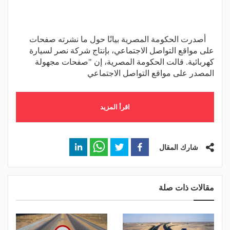
أصدرت الحكومة المصرية بيانًا حول ما نشرته صفحات
على مواقع التواصل الاجتماعي، بإنتاج شركة نصر لسيارة
كهربائية. قالت الحكومة المصرية، إن "صفحات مجهولة
المصدر على مواقع التواصل الاجتماعي
اقرأ المزيد
شارك المقال
مقالات ذات صلة