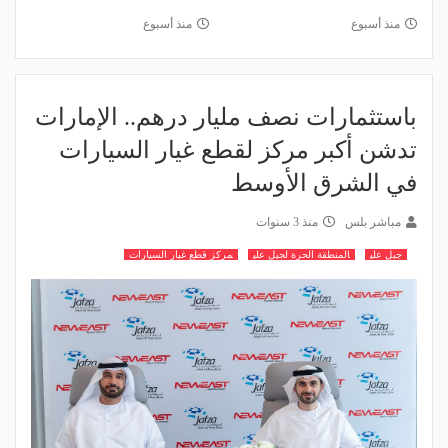
منذ أسبوع
منذ أسبوع
باستثمارات نصف مليار درهم.. الإمارات
تدشن أكبر مركز لقطع غيار السيارات
في الشرق الأوسط
مباشر بلس
منذ 3 سنوات
جبل علي
المنطقة الحرة لجبل علي
مركز قطع غيار السيارات