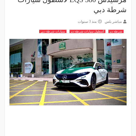
شرطة دبي
مباشر بلس
منذ 3 سنوات
شرطة دبي
أسطول سيارات شرطة دبي
سيارات شرطة دبي