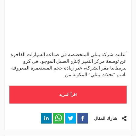
أعلنت شركة بنتلي المتخصصة في صناعة السيارات الفاخرة
عن توسعة مركز التميز لإنتاج العسل الموجود في كرو
ببريطانيا مقر الشركة، عبر زيادة حجم المستعمرة المعروفة
باسم "نحلات بنتلي" المكونة من
اقرأ المزيد
شارك المقال