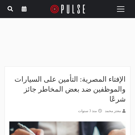
Toggle
navigation
الإفتاء المصرية: التأمين على السيارات
والموظفين ضد بعض المخاطر جائز
شرعًا
معتز محمد
منذ 3 سنوات