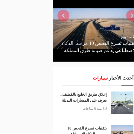
منذ يوم
منذ 6 ساعات
بتقنيات تسرع الفحص 10 مرات.. الذكاء
إغلاق طريق الخليج بالق
اصطناعي يدعم صيانة طرق المملكة
على المسارات البديلة
أحدث الأخبار
سيارات
إغلاق طريق الخليج بالقطيف..
تعرف على المسارات البديلة
منذ 6 ساعات
بتقنيات تسرع الفحص 10