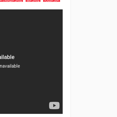
أخبار السيارات
وسائل النقل
وسائل المواصلات الأك