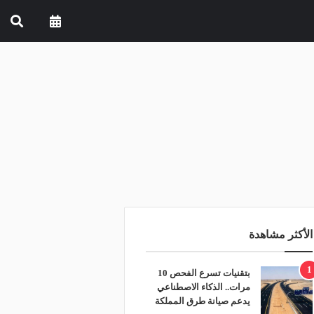
الأكثر مشاهدة
1
بتقنيات تسرع الفحص 10
مرات.. الذكاء الاصطناعي
يدعم صيانة طرق المملكة