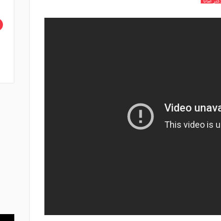
ثر أمانا