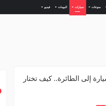
(current)
(current)
(current)
(current)
(current)
منوعات
سيارات
البومات
فيديو
رة إلى الطائرة.. كيف تختار