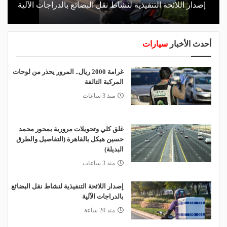
إصدار اللائحة التنفيذية لنشاط نقل البضائع بالدراجات الآلية
أحدث الأخبار
سيارات
غرامة 2000 ريال.. المرور يحذر من لوحات
المركبة التالفة
منذ 3 ساعات
غلق كلي وتحويلات مرورية بمحور محمد
حسين هيكل بالقاهرة (التفاصيل والطرق
البديلة)
منذ 3 ساعات
إصدار اللائحة التنفيذية لنشاط نقل البضائع
بالدراجات الآلية
منذ 20 ساعة