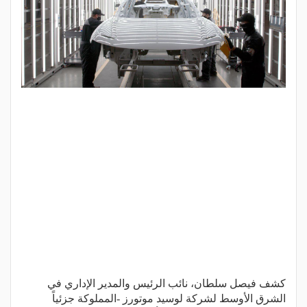
كشف فيصل سلطان، نائب الرئيس والمدير الإداري في
الشرق الأوسط لشركة لوسيد موتورز -المملوكة جزئياً