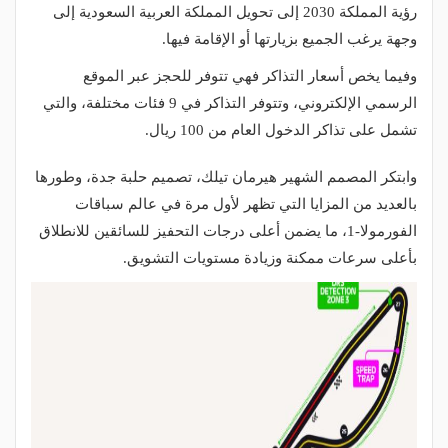
رؤية المملكة 2030 إلى تحويل المملكة العربية السعودية إلى
وجهة يرغب الجميع بزيارتها أو الإقامة فيها.
وفيما يخص أسعار التذاكر فهي تتوفر للحجز عبر الموقع
الرسمي الإلكتروني، وتتوفر التذاكر في 9 فئات مختلفة، والتي
تشمل على تذاكر الدخول العام من 100 ريال.
وابتكر المصمم الشهير هيرمان تيلك، تصميم حلبة جدة، وطورها
بالعديد من المزايا التي تظهر لأول مرة في عالم سباقات
الفورمولا-1، ما يضمن أعلى درجات التحفيز للسائقين للانطلاق
بأعلى سرعات ممكنة وزيادة مستويات التشويق.