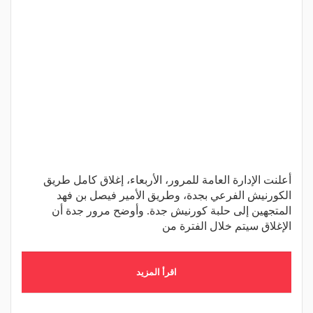
أعلنت الإدارة العامة للمرور، الأربعاء، إغلاق كامل طريق
الكورنيش الفرعي بجدة، وطريق الأمير فيصل بن فهد
المتجهين إلى حلبة كورنيش جدة. وأوضح مرور جدة أن
الإغلاق سيتم خلال الفترة من
اقرأ المزيد