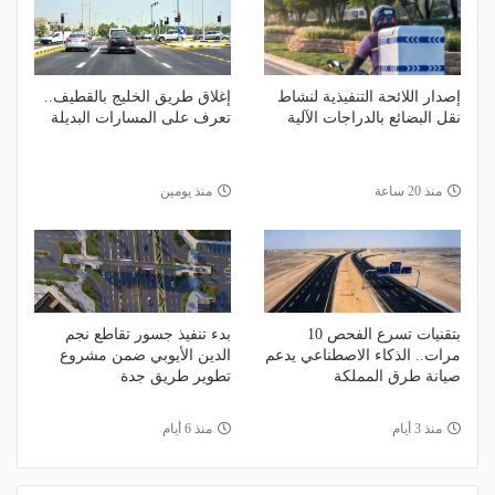
إصدار اللائحة التنفيذية لنشاط
إغلاق طريق الخليج بالقطيف..
نقل البضائع بالدراجات الآلية
تعرف على المسارات البديلة
منذ 20 ساعة
منذ يومين
بتقنيات تسرع الفحص 10
بدء تنفيذ جسور تقاطع نجم
مرات.. الذكاء الاصطناعي يدعم
الدين الأيوبي ضمن مشروع
صيانة طرق المملكة
تطوير طريق جدة
منذ 3 أيام
منذ 6 أيام