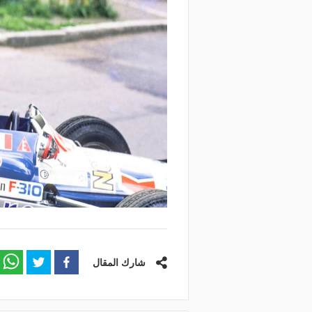
شارك المقال