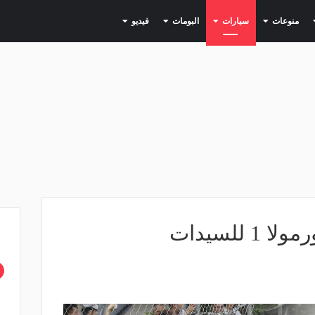
(current)
(current)
(current)
(current)
(current)
منوعات
سيارات
البومات
فيديو
 للسيدات