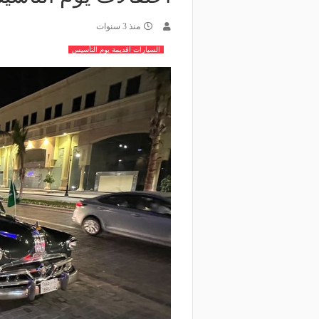
منذ 3 سنوات
السيارات اقديمة يوم التأسيس