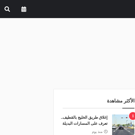
الأكثر مشاهدة
1
إغلاق طريق الخليج بالقطيف..
تعرف على المسارات البديلة
منذ يوم