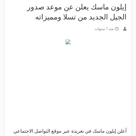
إيلون ماسك يعلن عن موعد صدور
الجيل الجديد من تسلا ومميزاته
منذ 7 سنوات
أعلن إيلون ماسك في تغريدة عبر موقع التواصل الاجتماعي