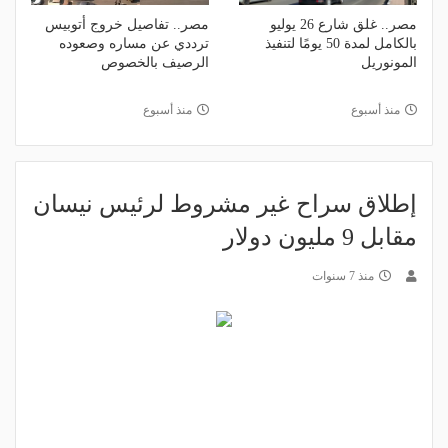
مصر.. غلق شارع 26 يوليو
مصر.. تفاصيل خروج أتوبيس
بالكامل لمدة 50 يومًا لتنفيذ
ترددي عن مساره وصعوده
المونوريل
الرصيف بالخصوص
منذ أسبوع
منذ أسبوع
إطلاق سراح غير مشروط لرئيس نيسان
مقابل 9 مليون دولار
منذ 7 سنوات