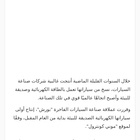
خلال السنوات القليلة الماضية أنتجت غالبية شركات صناعة
السيارات، نسخ من سياراتها تعمل بالطاقة الكهربائية وصديقة
للبيئة وأصبح اتجاهًا عالميًا قوي في تلك الصناعة.
وقررت عملاقة صناعة السيارات الفاخرة "بورش"، إنتاج أولى
سياراتها الكهربائية الصديقة للبيئة بداية من العام المقبل، وفقًا
لموقع "موني كونترول".