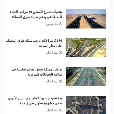
بتقنيات تسرع الفحص 10 مرات.. الذكاء
الاصطناعي يدعم صيانة طرق المملكة
منذ يومين
130 كاميرا ذكية لرصد شبكة طرق المملكة
على مدار الساعة
منذ 3 أيام
طرق المملكة تحقق معايير قياسية في
سلامة التحويلات المرورية
منذ 4 أيام
بدء تنفيذ جسور تقاطع نجم الدين الأيوبي
ضمن مشروع تطوير طريق جدة
منذ 4 أيام