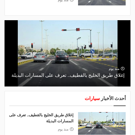
منذ يوم
منذ يوم
إغلاق طريق الخليج بالقطيف.. تعرف على المسارات البديلة
أحدث الأخبار
سيارات
إغلاق طريق الخليج بالقطيف.. تعرف على
المسارات البديلة
منذ يوم