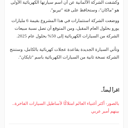
وكشفت الشركة الألمانية عن أن اسم سيارتها الكهربائية الأولى
هو "ماكان"، وستحافظ على فئة "تيربو".
ووضعت الشركة استثمارات في هذا المشروع بقيمة 6 مليارات
يورو بحلول العام المقبل، ومن المتوقع أن تصل نسبة مبيعات
الشركة من السيارات الكهربائية إلى 50% بحلول عام 2025.
وتأتي السيارة الجديدة بقاعدة عجلات كهربائية بالكامل، وستنتج
الشركة نسخة ثانية من السيارات الكهربائية باسم "تايكان".
اقرأ أيضاً..
بالصور- أكثر أغنياء العالم امتلاكًا لأساطيل السيارات الفاخرة..
بينهم أمير عربي