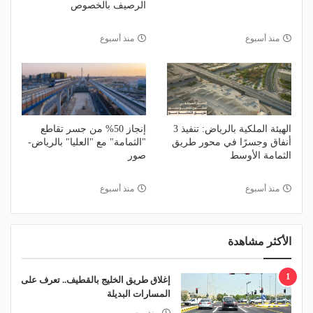
الرصيف بالخصوص
منذ أسبوع
منذ أسبوع
الهيئة الملكية بالرياض: تنفيذ 3
إنجاز 50% من جسر تقاطع
أنفاق وجسرًا في محور طريق
"الثمامة" مع "العليا" بالرياض-
الثمامة الأوسط
صور
منذ أسبوع
منذ أسبوع
الأكثر مشاهدة
1
إغلاق طريق الخليج بالقطيف.. تعرف على
المسارات البديلة