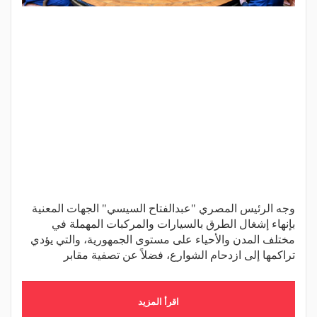
وجه الرئيس المصري "عبدالفتاح السيسي" الجهات المعنية
بإنهاء إشغال الطرق بالسيارات والمركبات المهملة في
مختلف المدن والأحياء على مستوى الجمهورية، والتي يؤدي
تراكمها إلى ازدحام الشوارع، فضلاً عن تصفية مقابر
اقرأ المزيد