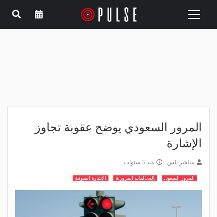
Toggle
navigation
المرور السعودي يوضح عقوبة تجاوز
الإشارة
مباشر بلس
منذ 3 سنوات
المرور السعودي
المخالفات المرورية
الإشارة الضوئية