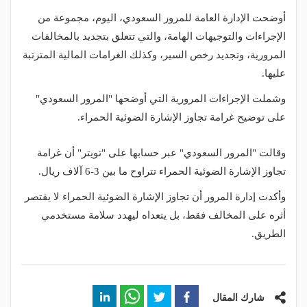
أوضحت الإدارة العامة للمرور السعودي، اليوم، مجموعة من
الإجراءات والتوجيهات الهامة، والتي تتعلق بتجديد بالمخالفات
المرورية، وتجديد رخص السير، وكذلك الغرامات المالية المترتبة
عليها.
وشملت الإجراءات المرورية التي أوضحها "المرور السعودي"
على توضيح غرامة تجاوز الإشارة الضوئية الحمراء.
وقالت "المرور السعودي" عبر حسابها على "تويتر" أن غرامة
تجاوز الإشارة الضوئية الحمراء تتراوح ما بين 3-6 آلاف ريال.
وأكدت إدارة المرور أن تجاوز الإشارة الضوئية الحمراء لا يقتصر
أثره على المخالف فقط، بل يتعداه ليهدد سلامة مستخدمي
الطريق.
شارك المقال