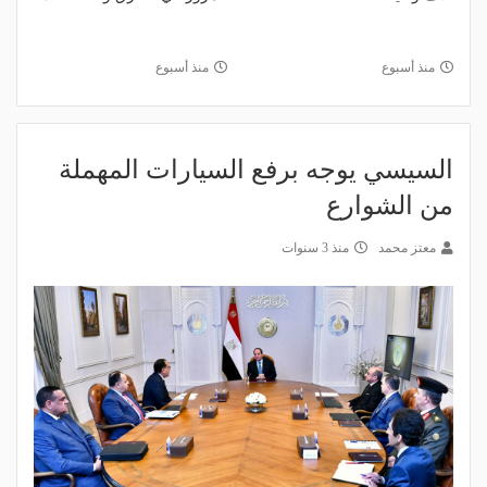
منذ أسبوع
منذ أسبوع
السيسي يوجه برفع السيارات المهملة
من الشوارع
معتز محمد
منذ 3 سنوات