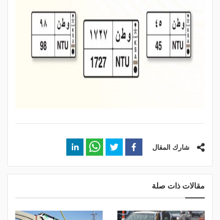
شارك المقال
مقالات ذات صلة