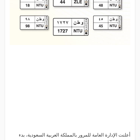
أعلنت الإدارة العامة للمرور بالمملكة العربية السعودية، بدء