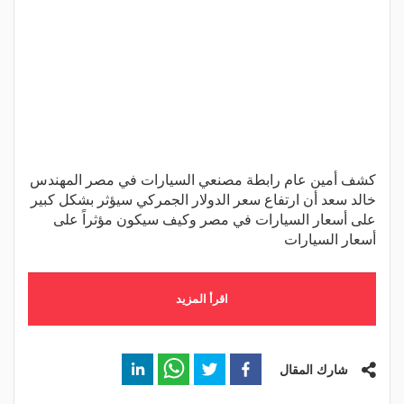
كشف أمين عام رابطة مصنعي السيارات في مصر المهندس
خالد سعد أن ارتفاع سعر الدولار الجمركي سيؤثر بشكل كبير
على أسعار السيارات في مصر وكيف سيكون مؤثراً على
أسعار السيارات
اقرأ المزيد
شارك المقال