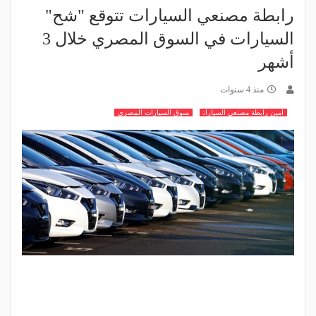
رابطة مصنعي السيارات تتوقع "شح"
السيارات في السوق المصري خلال 3
أشهر
منذ 4 سنوات
امين رابطة مصنعي السيارات
سوق السيارات المصري