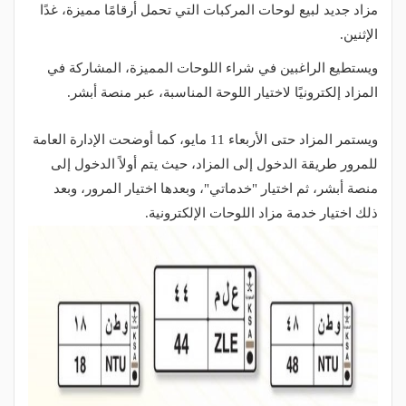
مزاد جديد لبيع لوحات المركبات التي تحمل أرقامًا مميزة، غدًا
الإثنين.
ويستطيع الراغبين في شراء اللوحات المميزة، المشاركة في
المزاد إلكترونيًا لاختيار اللوحة المناسبة، عبر منصة أبشر.
ويستمر المزاد حتى الأربعاء 11 مايو، كما أوضحت الإدارة العامة
للمرور طريقة الدخول إلى المزاد، حيث يتم أولاً الدخول إلى
منصة أبشر، ثم اختيار "خدماتي"، وبعدها اختيار المرور، وبعد
ذلك اختيار خدمة مزاد اللوحات الإلكترونية.