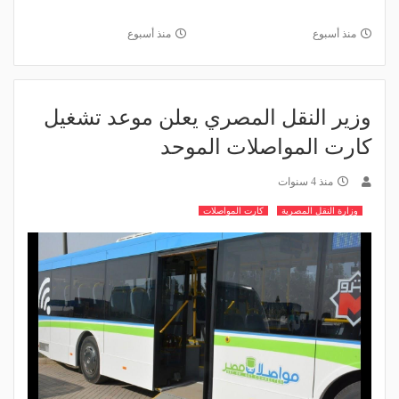
منذ أسبوع
منذ أسبوع
وزير النقل المصري يعلن موعد تشغيل
كارت المواصلات الموحد
منذ 4 سنوات
وزارة النقل المصرية
كارت المواصلات