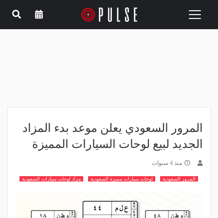
Toggle
navigation
المرور السعودي يعلن موعد بدء المزاد
الجديد لبيع لوحات السيارات المميزة
منذ 4 سنوات
المرور السعودية
لوحات سيارات مميزة السعودية
مزاد لوحات سيارات السعودية