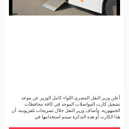
أعلن وزير النقل المصري اللواء كامل الوزير عن موعد
تشغيل كارت المواصلات الموحد في كافة محافظات
الجمهورية. وأضاف وزير النقل خلال تصريحات تلفزيونية، أن
هذا الكارت أو هذه التذكرة سيتم استخدامها في