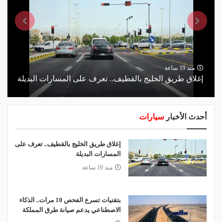
منذ 19 ساعة
إغلاق طريق الخليج بالقطيف.. تعرف على المسارات البديلة
أحدث الأخبار
سيارات
إغلاق طريق الخليج بالقطيف.. تعرف على
المسارات البديلة
منذ 19 ساعة
بتقنيات تسرع الفحص 10 مرات.. الذكاء
الاصطناعي يدعم صيانة طرق المملكة