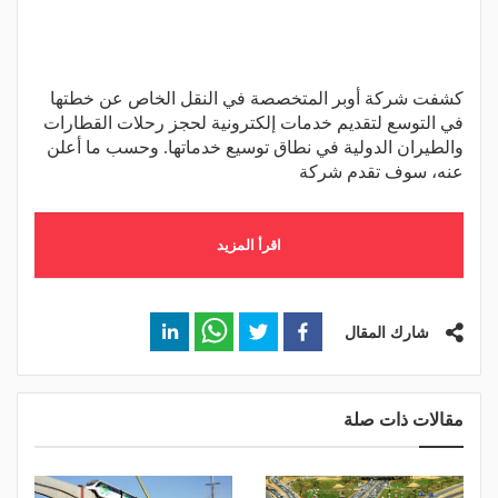
كشفت شركة أوبر المتخصصة في النقل الخاص عن خطتها
في التوسع لتقديم خدمات إلكترونية لحجز رحلات القطارات
والطيران الدولية في نطاق توسيع خدماتها. وحسب ما أعلن
عنه، سوف تقدم شركة
اقرأ المزيد
شارك المقال
مقالات ذات صلة