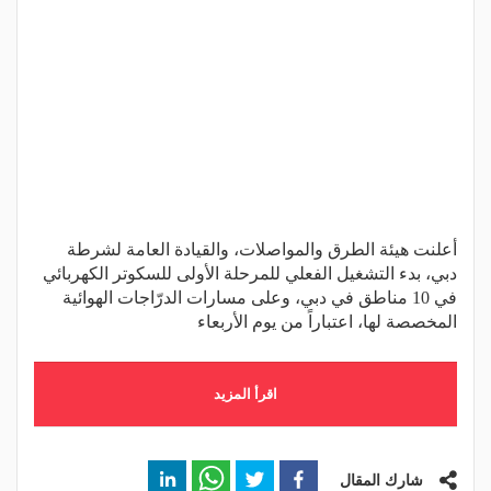
أعلنت هيئة الطرق والمواصلات، والقيادة العامة لشرطة
دبي، بدء التشغيل الفعلي للمرحلة الأولى للسكوتر الكهربائي
في 10 مناطق في دبي، وعلى مسارات الدرّاجات الهوائية
المخصصة لها، اعتباراً من يوم الأربعاء
اقرأ المزيد
شارك المقال