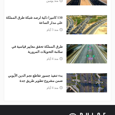
منذ يومين
130 كاميرا ذكية لرصد شبكة طرق المملكة
على مدار الساعة
منذ 3 أيام
طرق المملكة تحقق معايير قياسية في
سلامة التحويلات المرورية
منذ 4 أيام
بدء تنفيذ جسور تقاطع نجم الدين الأيوبي
ضمن مشروع تطوير طريق جدة
منذ 4 أيام