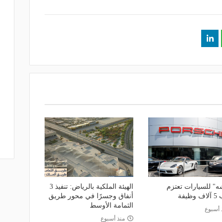
ه" للسيارات تعتزم
الهيئة الملكية بالرياض: تنفيذ 3
ظيفة
أنفاق وجسرًا في محور طريق
الثمامة الأوسط
 أسبوع
منذ أسبوع