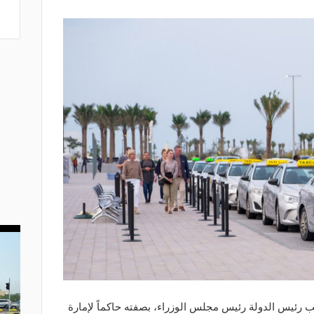
ب رئيس الدولة رئيس مجلس الوزراء، بصفته حاكماً لإمارة