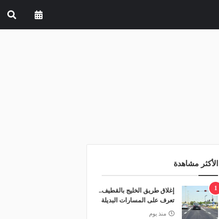
الأكثر مشاهدة
1
إغلاق طريق الخليج بالقطيف..
تعرف على المسارات البديلة
منذ يوم