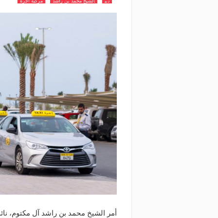
دبي
الشيخ محمد بن راشد
مركبة أجرة
أمر الشيخ محمد بن راشد آل مكتوم، نائ