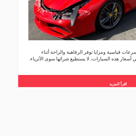
عات قياسية ومزايا توفر الرفاهية والراحة أثناء
ي أسعار هذه السيارات، لا يستطيع شرائها سوى الأثرياء.
اقرأ المزيد