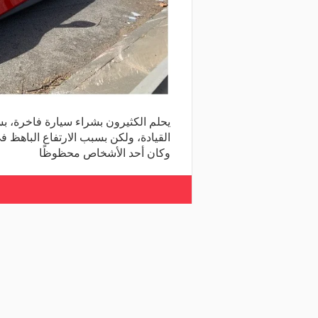
يحلم الكثيرون بشراء سيارة فاخرة، بسر
القيادة، ولكن بسبب الارتفاع الباهظ ف
وكان أحد الأشخاص محظوظًا
شارك المقال