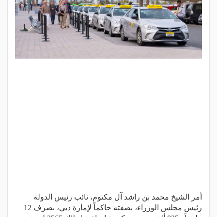
أمر الشيخ محمد بن راشد آل مكتوم، نائب رئيس الدولة
رئيس مجلس الوزراء، بصفته حاكماً لإمارة دبي، بصرف 12