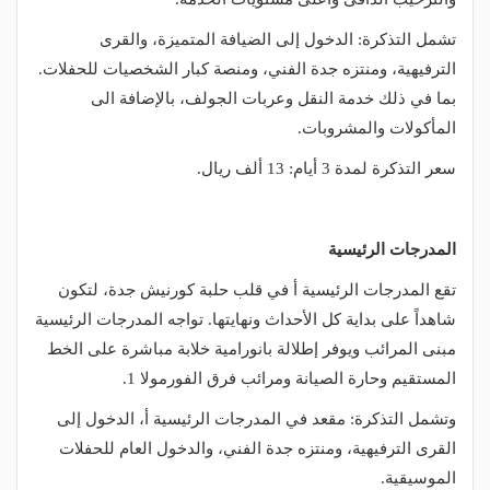
تشمل التذكرة: الدخول إلى الضيافة المتميزة، والقرى
الترفيهية، ومنتزه جدة الفني، ومنصة كبار الشخصيات للحفلات.
بما في ذلك خدمة النقل وعربات الجولف، بالإضافة الى
المأكولات والمشروبات.
سعر التذكرة لمدة 3 أيام: 13 ألف ريال.
المدرجات الرئيسية
تقع المدرجات الرئيسية أ في قلب حلبة كورنيش جدة، لتكون
شاهداً على بداية كل الأحداث ونهايتها. تواجه المدرجات الرئيسية
مبنى المرائب ويوفر إطلالة بانورامية خلابة مباشرة على الخط
المستقيم وحارة الصيانة ومرائب فرق الفورمولا 1.
وتشمل التذكرة: مقعد في المدرجات الرئيسية أ، الدخول إلى
القرى الترفيهية، ومنتزه جدة الفني، والدخول العام للحفلات
الموسيقية.