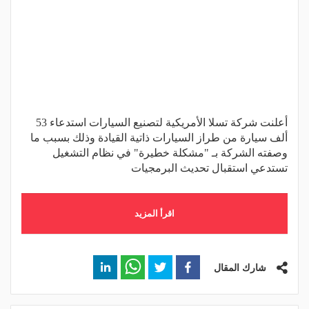
أعلنت شركة تسلا الأمريكية لتصنيع السيارات استدعاء 53
ألف سيارة من طراز السيارات ذاتية القيادة وذلك بسبب ما
وصفته الشركة بـ "مشكلة خطيرة" في نظام التشغيل
تستدعي استقبال تحديث البرمجيات
اقرأ المزيد
شارك المقال