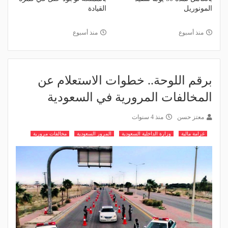
المونوريل
القيادة
منذ أسبوع
منذ أسبوع
برقم اللوحة.. خطوات الاستعلام عن
المخالفات المرورية في السعودية
معتز حسن
منذ 4 سنوات
غرامة مالية
وزارة الداخلية السعودية
المرور السعودية
مخالفات مرورية