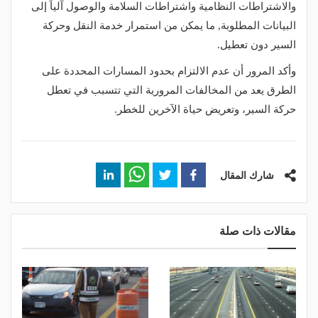
والاشتراطات النظامية واشتراطات السلامة والوصول آلياً إلى
البيانات المطلوبة, ما يمكن من استمرار خدمة النقل وحركة
السير دون تعطيل.
وأكد المرور أن عدم الالتزام بحدود المسارات المحددة على
الطرق يعد من المخالفات المرورية التي تتسبب في تعطل
حركة السير، وتعريض حياة الآخرين للخطر.
شارك المقال
مقالات ذات صلة