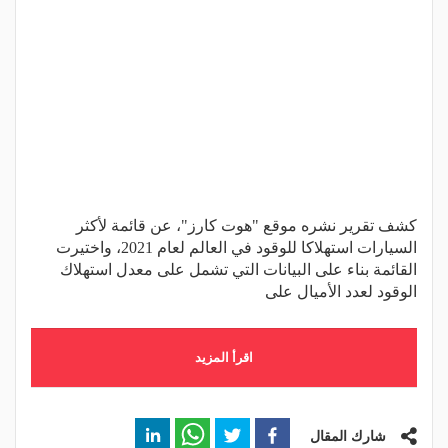
كشف تقرير نشره موقع "هوت كارز"، عن قائمة لأكثر
السيارات استهلاكا للوقود في العالم لعام 2021، واختيرت
القائمة بناء على البيانات التي تشمل على معدل استهلاك
الوقود لعدد الأميال على
اقرأ المزيد
شارك المقال