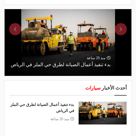
منذ 20 ساعة
بدء تنفيذ أعمال الصيانة لطرق حي الملز في الرياض
أحدث الأخبار
سيارات
بدء تنفيذ أعمال الصيانة لطرق حي الملز
في الرياض
منذ 20 ساعة