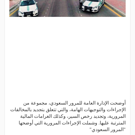
أوضحت الإدارة العامة للمرور السعودي، مجموعة من
الإجراءات والتوجيهات الهامة، والتي تتعلق بتجديد بالمخالفات
المرورية، وتجديد رخص السير، وكذلك الغرامات المالية
المترتبة عليها. وشملت الإجراءات المرورية التي أوضحها
"المرور السعودي"