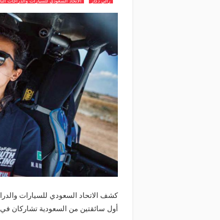
رالي دكار
الاتحاد السعودي للسيارات والدراجات النا
كشف الاتحاد السعودي للسيارات والدراج
أول سائقتين من السعودية تشاركان في ر