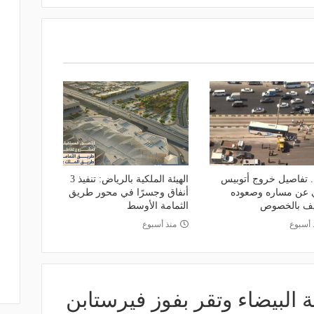
 تفاصيل خروج أتوبيس
الهيئة الملكية بالرياض: تنفيذ 3
 عن مساره وصعوده
أنفاق وجسرًا في محور طريق
يف بالخصوص
الثمامة الأوسط
 أسبوع
منذ أسبوع
البيضاء وتقر بفوز فيرستابن