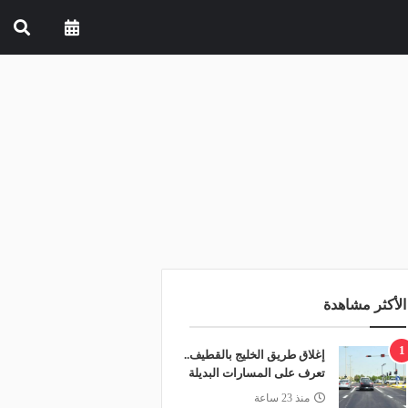
الأكثر مشاهدة
1
إغلاق طريق الخليج بالقطيف..
تعرف على المسارات البديلة
منذ 23 ساعة