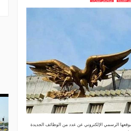
ف الجديدة
ميكانيكي سيارات
 موقعها الرسمي الإلكتروني عن عدد من الوظائف الجديدة