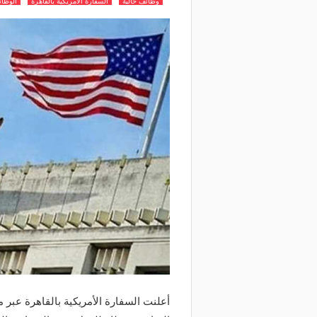
وظائف خالية
السفارة الأمريكية بالقاهرة
الوظائ
أعلنت السفارة الأمريكية بالقاهرة عبر