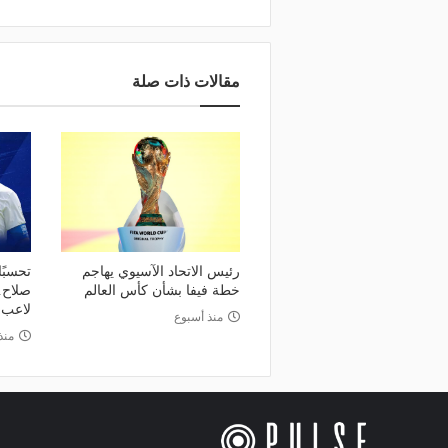
مقالات ذات صلة
رئيس الاتحاد الآسيوي يهاجم
تحسبً
خطة فيفا بشأن كأس العالم
صلاح.
لاعب 
منذ أسبوع
منذ