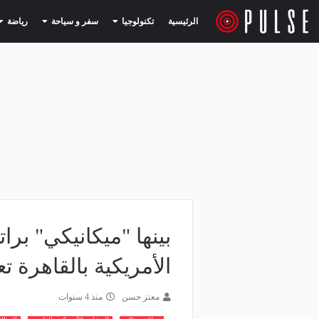
(current)
(current)
الرئيسية
تكنولوجيا
سفر و سياحة
رياضة
الأمريكية بالقاهرة 
معتز حسن
منذ 4 سنوات