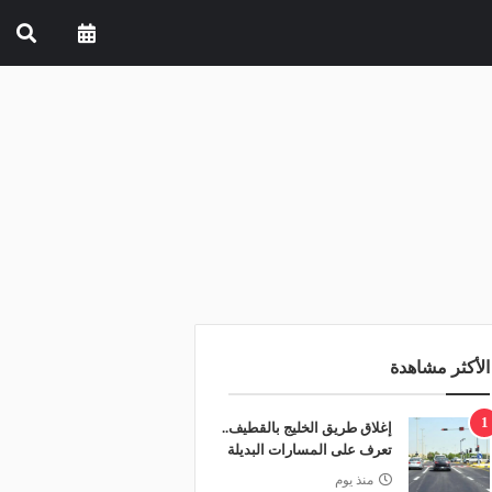
الأكثر مشاهدة
1
إغلاق طريق الخليج بالقطيف..
تعرف على المسارات البديلة
منذ يوم