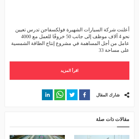
أعلنت شركة السيارات الشهيرة فولكسفاجن تدرس تعيين
نحو 4 آلاف موظف إلى جانب 50 خروفًا للعمل مع 4000
عامل من أجل المساهمة في مشروع إنتاج الطاقة الشمسية
على مساحة 33
اقرأ المزيد
شارك المقال
مقالات ذات صلة