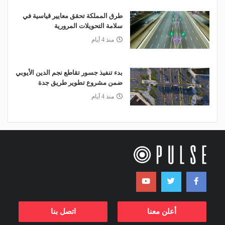
طرق المملكة تحقق معايير قياسية في
سلامة التحويلات المرورية
منذ 4 أيام
بدء تنفيذ جسور تقاطع نجم الدين الأيوبي
ضمن مشروع تطوير طريق جدة
منذ 4 أيام
أعلن معنا
اتصل بنا