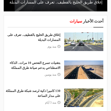
إغلاق طريق الخليج بالقطيف.. تعرف على المسارات البديلة
أحدث الأخبار
سيارات
إغلاق طريق الخليج بالقطيف.. تعرف على
المسارات البديلة
منذ يوم
بتقنيات تسرع الفحص 10 مرات.. الذكاء
الاصطناعي يدعم صيانة طرق المملكة
منذ يومين
130 كاميرا ذكية لرصد شبكة طرق المملكة
على مدار الساعة
منذ 3 أيام