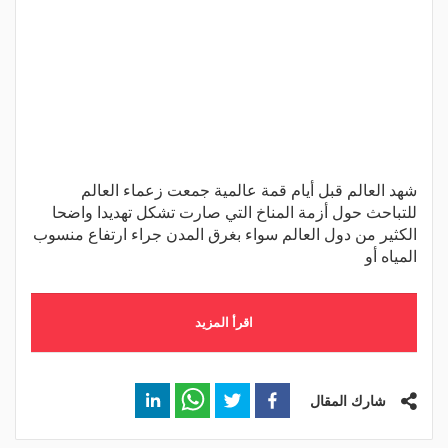
شهد العالم قبل أيام قمة عالمية جمعت زعماء العالم
للتباحث حول أزمة المناخ التي صارت تشكل تهديدا واضحا
الكثير من دول العالم سواء بغرق المدن جراء ارتفاع منسوب
المياه أو
اقرأ المزيد
شارك المقال