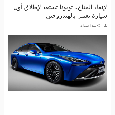
لإنقاذ المناخ.. تويوتا تستعد لإطلاق أول
سيارة تعمل بالهيدروجين
منذ 4 سنوات