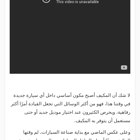
لا شك أن المكيف أصبح مكون أساسي داخل أي سيارة جديدة
في وقتنا هذا، فهو من أكثر الوسائل التي تجعل القيادة أمرًا أكثر
رفاهية، ويحرص الكثيرون عند اختيار موديل جديد أو حتى
مستعمل أن يتوفر به المكيف.
وعلى عكس الماضي مع بداية صناعة السيارات، لم وقتها