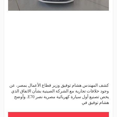
كشف المهندس هشام توفيق وزير قطاع الأعمال بمصر، عن
وجود خلافات تجارية مع الشركة الصينية بشأن الاتفاق الذي
يخص تصنيع أول سيارة كهربائية مصرية نصر E70. وأوضح
هشام توفيق في