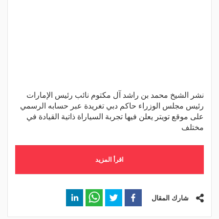
نشر الشيخ محمد بن راشد آل مكتوم نائب رئيس الإمارات
رئيس مجلس الوزراء حاكم دبي تغريدة عبر حسابه الرسمي
على موقع تويتر يعلن فيها تجربة السياراة ذاتية القيادة في
مختلف
اقرأ المزيد
شارك المقال