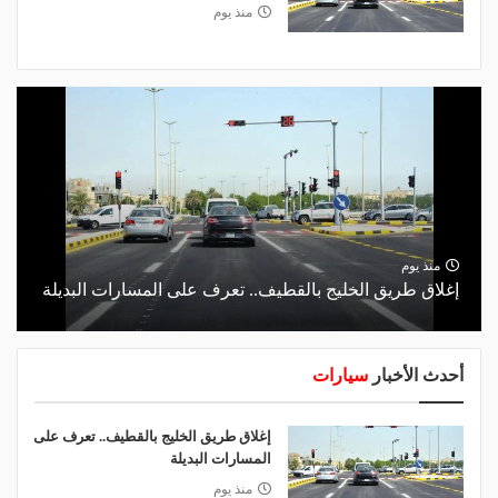
منذ يوم
منذ يوم
إغلاق طريق الخليج بالقطيف.. تعرف على المسارات البديلة
أحدث الأخبار
سيارات
إغلاق طريق الخليج بالقطيف.. تعرف على
المسارات البديلة
منذ يوم