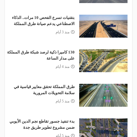
بتقنيات تسرع الفحص 10 مرات.. الذكاء
الاصطناعي يدعم صيانة طرق المملكة
منذ 3 أيام
130 كاميرا ذكية لرصد شبكة طرق المملكة
على مدار الساعة
منذ 4 أيام
طرق المملكة تحقق معايير قياسية في
سلامة التحويلات المرورية
منذ 5 أيام
بدء تنفيذ جسور تقاطع نجم الدين الأيوبي
ضمن مشروع تطوير طريق جدة
منذ 5 أيام