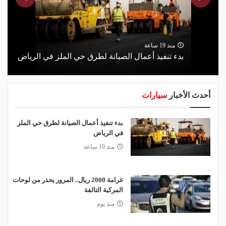
منذ 19 ساعة
بدء تنفيذ أعمال الصيانة لطرق حي الملز في الرياض
أحدث الأخبار
سيارات
بدء تنفيذ أعمال الصيانة لطرق حي الملز
في الرياض
منذ 19 ساعة
غرامة 2000 ريال.. المرور يحذر من لوحات
المركبة التالفة
منذ يوم