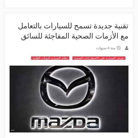
تقنية جديدة تسمح للسيارات بالتعامل
مع الأزمات الصحية المفاجئة للسائق
منذ 4 سنوات
تعرف السيارة على الاضطرابات الصحية
نظام السيارة النوبات القلبية