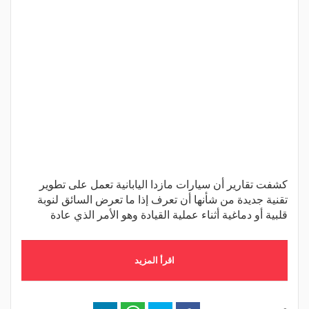
كشفت تقارير أن سيارات مازدا اليابانية تعمل على تطوير
تقنية جديدة من شأنها أن تعرف إذا ما تعرض السائق لنوبة
قلبية أو دماغية أثناء عملية القيادة وهو الأمر الذي عادة
اقرأ المزيد