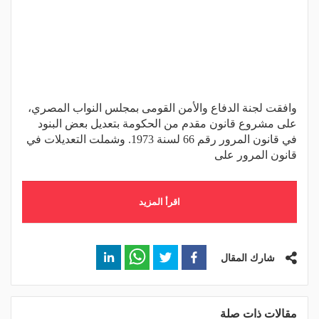
وافقت لجنة الدفاع والأمن القومى بمجلس النواب المصري،
على مشروع قانون مقدم من الحكومة بتعديل بعض البنود
في قانون المرور رقم 66 لسنة 1973. وشملت التعديلات في
قانون المرور على
اقرأ المزيد
شارك المقال
مقالات ذات صلة