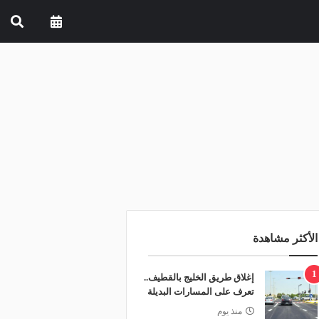
الأكثر مشاهدة
1
إغلاق طريق الخليج بالقطيف..
تعرف على المسارات البديلة
منذ يوم