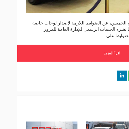
م الخميس، عن الضوابط اللازمة لإصدار لوحات خاصة
 نشره الحساب الرسمي للإدارة العامة للمرور
لضوابط على
اقرأ المزيد