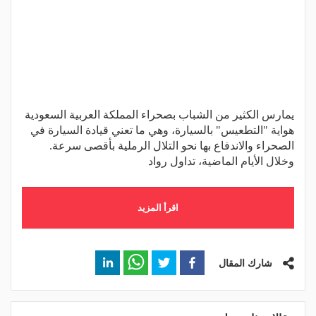
يمارس الكثير من الشباب بصحراء المملكة العربية السعودية
هواية "التطعيس" بالسيارة، وهي ما تعني قيادة السيارة في
الصحراء والاندفاع بها نحو التلال الرملية بأقصى سرعة.
وخلال الأيام الماضية، تداول رواد
اقرأ المزيد
شارك المقال