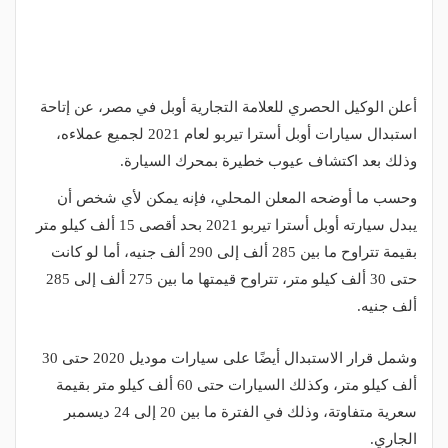
أعلن الوكيل الحصري للعلامة التجارية أوبل في مصر، عن إتاحة
استبدال سيارات أوبل أسترا تيربو لعام 2021 لجميع عملاءه،
وذلك بعد اكتشاف عيوب خطيرة بمحرك السيارة.
وحسب ما أوضحه المعلن المحلي، فإنه يمكن لأي شخص أن
يبدل سيارته أوبل أسترا تيربو 2021 بحد أقصى 15 ألف كيلو متر
بقيمة تتراوح ما بين 285 ألف إلى 290 ألف جنيه، أما لو كانت
حتى 30 ألف كيلو متر، تتراوح قيمتها ما بين 275 ألف إلى 285
ألف جنيه.
وشمل قرار الاستبدال أيضًا على سيارات موديل 2020 حتى 30
ألف كيلو متر، وكذلك السيارات حتى 60 ألف كيلو متر بقيمة
سعرية متفاوتة، وذلك في الفترة ما بين 20 إلى 24 ديسمبر
الجاري.