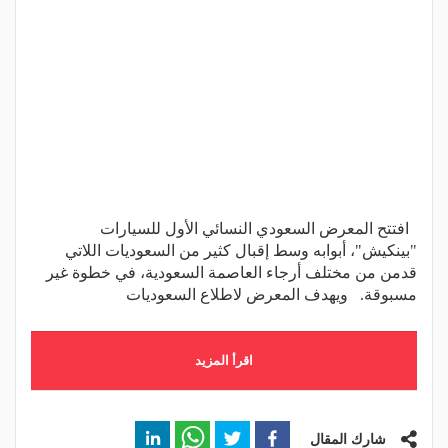
افتتح المعرض السعودي النسائي الأول للسيارات
"بينكيش"، أبوابه وسط إقبال كثير من السعوديات اللاتي
قدمن من مختلف أرجاء العاصمة السعودية، في خطوة غير
مسبوقة. ويهدف المعرض لاطلاع السعوديات
اقرأ المزيد
شارك المقال