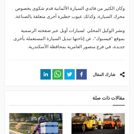
وكان الكثير من قائدي السيارة الألمانية قدم شكوى بخصوص
محرك السيارة، وكذلك عيوب خطيرة أخرى متعلقة بالصناعة.
ونشر الوكيل المحلي لسيارات أوبل عبر صفحته الرسمية
بموقع "فيسبوك"، عن إتاحتها تبديل السيارة المستعملة بأخرى
جديدة، في فرع منصور العامرية بمحافظة الأسكندرية.
شارك المقال
مقالات ذات صلة