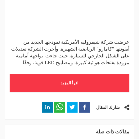
عرضت شركة شيفروليه الأمريكية نموذجها الجديد من
أيقونتها "كامارو" الرياضية الشهيرة. وأجرت الشركة تعديلات
على الشكل الخارجي للسيارة، حيث جاءت بواجهة أمامية
مزودة بفتحات هوائية كبيرة، ومصابيح LED قوية، وفقًا
اقرأ المزيد
شارك المقال
مقالات ذات صلة