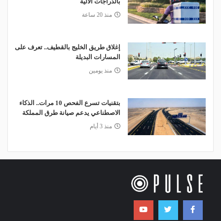
بالدراجات الآلية
منذ 20 ساعة
إغلاق طريق الخليج بالقطيف.. تعرف على
المسارات البديلة
منذ يومين
بتقنيات تسرع الفحص 10 مرات.. الذكاء
الاصطناعي يدعم صيانة طرق المملكة
منذ 3 أيام