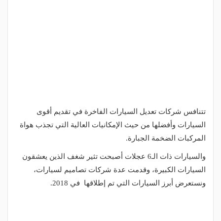
تتنافس شركات تعديل السيارات الفاخرة في تقديم أقوى
السيارات وأفضلها من حيث الإمكانيات العالية التي تجذب هواة
المركبات الضخمة الجبارة.
والسيارات ذات الـ6 عجلات أصبحت تثير شغف الذين يعشقون
السيارات الكبيرة، وقدمت عدة شركات تصاميم لسيارات،
ونستعرض أبرز السيارات التي تم إطلاقها في 2018.