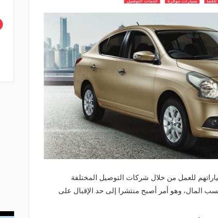
للعمل
سيارات موفرة
خدمات التوصيل
اراتهم للعمل من خلال شركات التوصيل المختلفة
 المال، وهو أمر أصبح منتشرا إلى حد الإقبال على