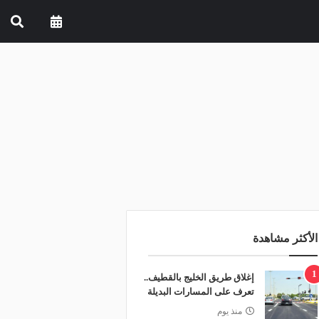
الأكثر مشاهدة
1
إغلاق طريق الخليج بالقطيف..
تعرف على المسارات البديلة
منذ يوم