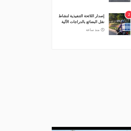
2
إصدار اللائحة التنفيذية لنشاط
نقل البضائع بالدراجات الآلية
منذ ساعة