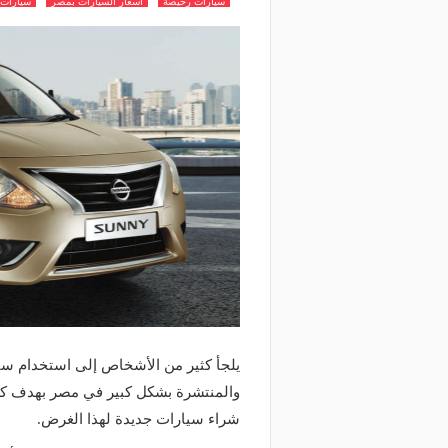
سيارات رخيصة
اسعار السيارات بمصر
سيارات 
يلجأ كثير من الأشخاص إلى استخدام سي
والمنتشرة بشكل كبير في مصر بهدف كسب
شراء سيارات جديدة لهذا الغرض.