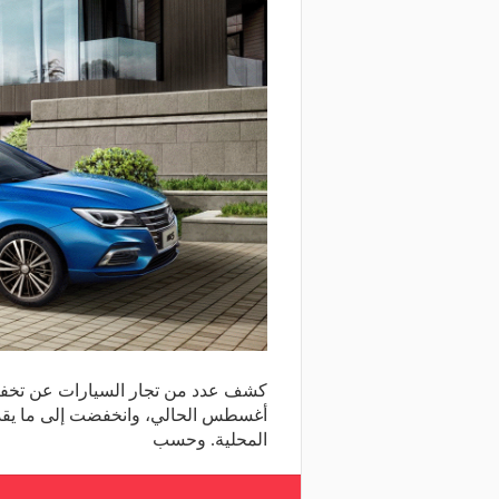
المحلية. وحسب