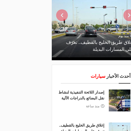
منذ يوم
منذ ساعة
لاق طريق الخليج بالقطيف.. تعرف
إصدار اللائحة التنفيذية 
ى المسارات البديلة
البضائع بالدراجات الآلية
أحدث الأخبار
سيارات
إصدار اللائحة التنفيذية لنشاط
نقل البضائع بالدراجات الآلية
منذ ساعة
إغلاق طريق الخليج بالقطيف..