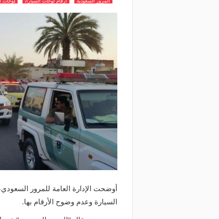
المرور السعودية
ارقام لوحات السيارات
لوحات ا
أوضحت الإدارة العامة للمرور السعودي، 
السيارة وعدم وضوح الأرقام بها.