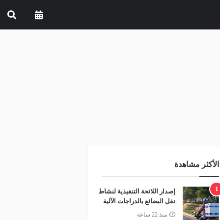
الأكثر مشاهدة
1
إصدار اللائحة التنفيذية لنشاط
نقل البضائع بالدراجات الآلية
منذ 22 ساعة