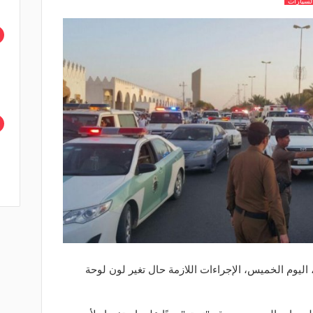
لسيارات
اليوم الخميس، الإجراءات اللازمة حال تغير لون لوحة