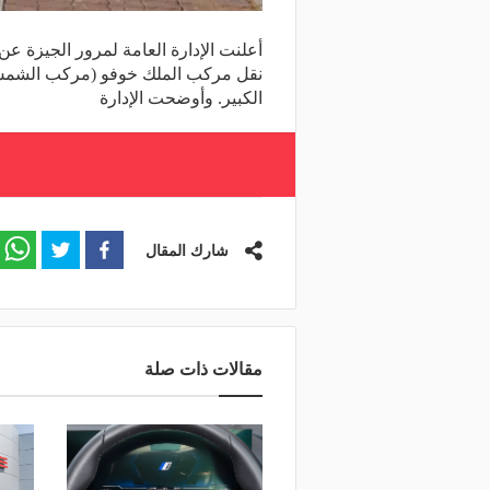
أعلنت الإدارة العامة لمرور الجيزة 
نقل مركب الملك خوفو (مركب الشمس) 
الكبير. وأوضحت الإدارة
شارك المقال
مقالات ذات صلة