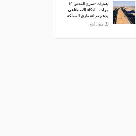
بتقنيات تسرع الفحص 10
مرات.. الذكاء الاصطناعي
يدعم صيانة طرق المملكة
منذ 3 أيام