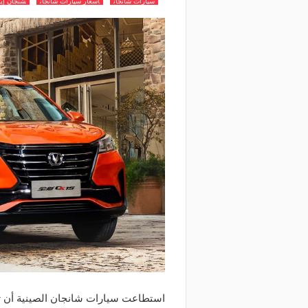
سيارات شانجان
اسعار سيارات شانجان
شنجان إيد
استطاعت سيارات شانجان الصينية أن تلف