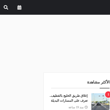
الأكثر مشاهدة
1
إغلاق طريق الخليج بالقطيف..
تعرف على المسارات البديلة
منذ 19 ساعة