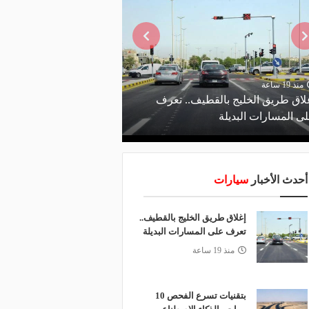
منذ 19 ساعة
منذ يومين
لاق طريق الخليج بالقطيف.. تعرف
ى المسارات البديلة
الاصطناعي يدعم صيانة 
أحدث الأخبار
سيارات
إغلاق طريق الخليج بالقطيف..
تعرف على المسارات البديلة
منذ 19 ساعة
بتقنيات تسرع الفحص 10