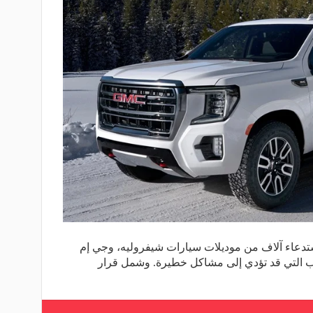
ستدعاء آلاف من موديلات سيارات شيفروليه، وجي إم
ب التي قد تؤدي إلى مشاكل خطيرة. وشمل قرار