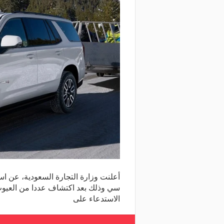
أعلنت وزارة التجارة السعودية، عن ا
سي وذلك بعد اكتشاف عددا من العيو
الاستدعاء على