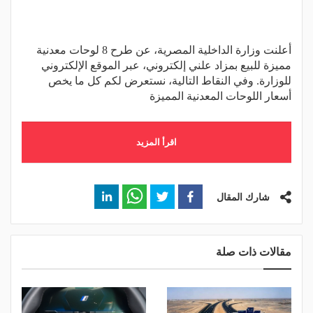
أعلنت وزارة الداخلية المصرية، عن طرح 8 لوحات معدنية
مميزة للبيع بمزاد علني إلكتروني، عبر الموقع الإلكتروني
للوزارة. وفي النقاط التالية، نستعرض لكم كل ما يخص
أسعار اللوحات المعدنية المميزة
اقرأ المزيد
شارك المقال
مقالات ذات صلة