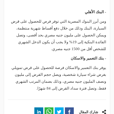
- البنك الأهلي
ومن أبرز البنوك المصرية التي توفر فرص للحصول على قرض
السيارة، البنك وذلك من خلال دفع أقساط شهرية منتظمة،
ويمكن الحصول على مليون جنيه مصري بحد أقصى، وتصل
الفائدة البنكية إلى 19% ولا يجب أن يكون الدخل الشهري
للشخص أقل من 1500 جنيه مصري.
- بنك التعمير والاسكان
يوفر بنك التعمير والاسكان فرصة للحصول على قرض تمويلي
بغرض شراء سيارة شخصية، ويصل حجم القرض إلى مليون
ونصف المليون جنيه مصري، وذلك بضمان المرتب الشهري
فقط، وتصل فترة سداد القرض إلى 84 شهرًا.
شارك المقال