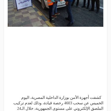
كشفت أجهزة الأمن بوزارة الداخلية المصرية، اليوم
الخميس عن سحب 4603 رخصة قيادة، وذلك لعدم تركيب
الملصق الإلكتروني على مستوى الجمهورية، خلال الـ24