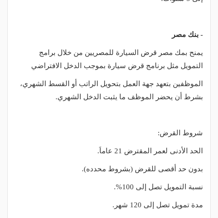
- بنك مصر
يمنح بمك مصر قرض السيارة للمصريين من خلال برامج
التمويل مثل برنامج قرض سيارة بموجب الدخل الافتراضي
الموظفين بتعهد جهة العمل بتحويل الراتب أو القسط الشهري،
بشرط أن يحضر الموظف ما يثبت الدخل الشهري.
شروط القرض:
الحد الأدنى لعمر المقترض 21 عاماَ.
بدون حد أقصى للقرض (بشروط محدده).
نسبة التمويل تصل إلى 100%.
مدة تمويل تصل إلى 120 شهر.