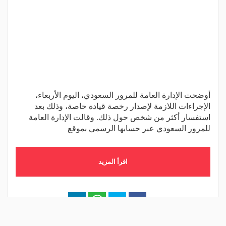
أوضحت الإدارة العامة للمرور السعودي، اليوم الأربعاء،
الإجراءات اللازمة لإصدار رخصة قيادة خاصة، وذلك بعد
استفسار أكثر من شخص حول ذلك. وقالت الإدارة العامة
للمرور السعودي عبر حسابها الرسمي بموقع
اقرأ المزيد
شارك المقال