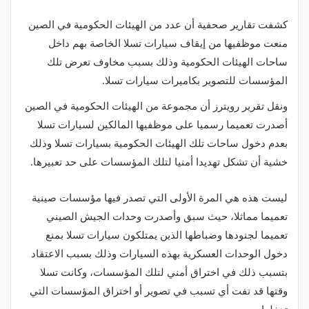
كشفت تقارير صحفية أن عدد من الهيئات الحكومية في الصين
منعت موظفيها من إيقاف سيارات تسلا الخاصة بهم داخل
ساحات الهيئات الحكومية وذلك بسبب مخاوف تعرض تلك
المؤسسات للتصوير بكاميرات سيارات تسلا.
ونقل تقرير رويترز أن مجموعة من الهيئات الحكومية في الصين
أصدرت تعميما رسميا على موظفيها المالكين لسيارات تسلا
بعدم دخول ساحات تلك الهيئات الحكومية بسيارات تسلا وذلك
خشية أن تشكل تهديدا أمنيا لتلك المؤسسات على حد تعبيرها.
ليست هذه هي المرة الأولى التي تصدر فيها مؤسسات صينية
تعميما مماثلا، حيث سبق وأصدرت وحدات الجيش الصيني
تعميما لجنودها وضباطها الذين يمتلكون سيارات تسلا بمنع
دخول الوحدات العسكرية بهذه السيارات وذلك بسبب الاعتقاد
بتسبب ذلك في اختراق أمني لتلك المؤسسات، وكانت تسلا
وقتها قد نفت أي تسبب في تصوير أو اختراق المؤسسات التي