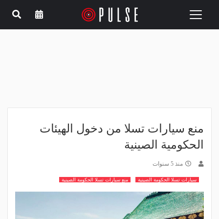
Toggle
navigation
منع سيارات تسلا من دخول الهيئات
الحكومية الصينية
منذ 5 سنوات
سيارات تسلا الحكومة الصينية
منع سيارات تسلا الحكومة الصينية