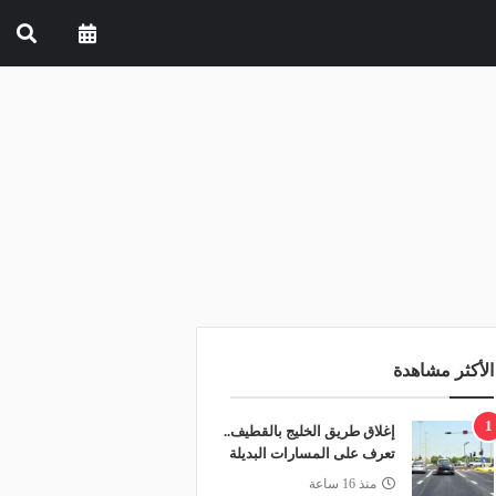
الأكثر مشاهدة
1
إغلاق طريق الخليج بالقطيف..
تعرف على المسارات البديلة
منذ 16 ساعة