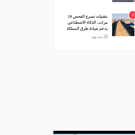
2
بتقنيات تسرع الفحص 10
مرات.. الذكاء الاصطناعي
يدعم صيانة طرق المملكة
منذ يوم