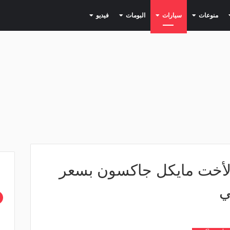
(current)
(current)
(current)
(current)
(current)
منوعات
سيارات
البومات
فيديو
 لأخت مايكل جاكسون بسعر
ي