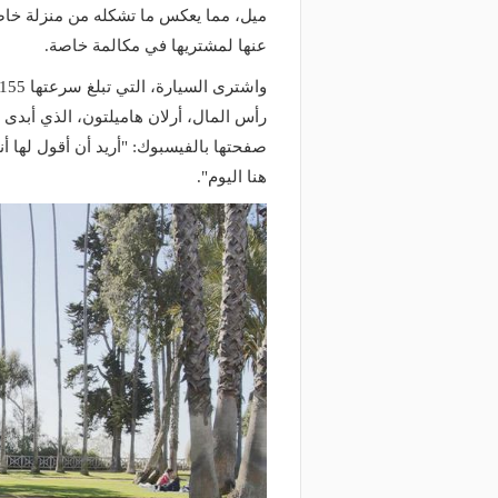
ميل، مما يعكس ما تشكله من منزلة خاصة
عنها لمشتريها في مكالمة خاصة.
رأس المال، أرلان هاميلتون، الذي أبدى ت
صفحتها بالفيسبوك: "أريد أن أقول لها 
هنا اليوم".