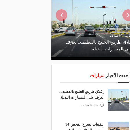
منذ 16 ساعة
منذ يوم
لاق طريق الخليج بالقطيف.. تعرف
ى المسارات البديلة
الاصطناعي يدعم صيانة 
أحدث الأخبار
سيارات
إغلاق طريق الخليج بالقطيف..
تعرف على المسارات البديلة
منذ 16 ساعة
بتقنيات تسرع الفحص 10