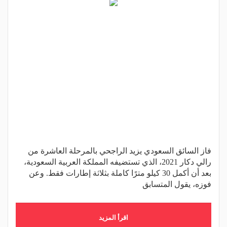
فاز السائق السعودي يزيد الراجحي بالمرحلة العاشرة من
رالي دكار 2021، الذي تستضيفه المملكة العربية السعودية،
بعد أن أكمل 30 كيلو مترًا كاملة بثلاثة إطارات فقط. وعن
فوزه، يقول المتسابق
اقرأ المزيد