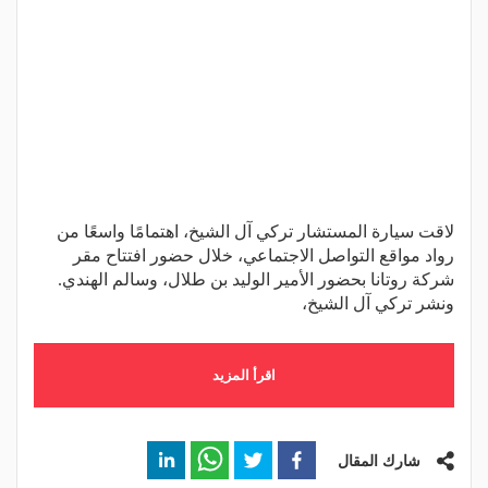
لاقت سيارة المستشار تركي آل الشيخ، اهتمامًا واسعًا من
رواد مواقع التواصل الاجتماعي، خلال حضور افتتاح مقر
شركة روتانا بحضور الأمير الوليد بن طلال، وسالم الهندي.
ونشر تركي آل الشيخ،
اقرأ المزيد
شارك المقال