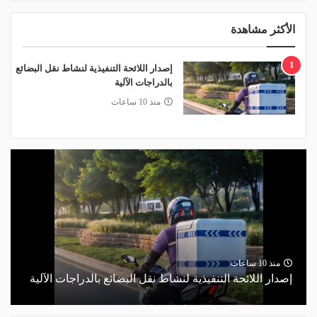
الأكثر مشاهدة
1
إصدار اللائحة التنفيذية لنشاط نقل البضائع
بالدراجات الآلية
منذ 10 ساعات
منذ 10 ساعات
إصدار اللائحة التنفيذية لنشاط نقل البضائع بالدراجات الآلية