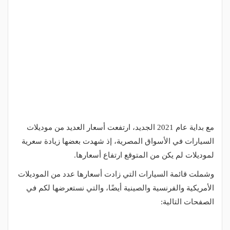
مع بداية عام 2021 الجديد، ارتفعت أسعار العديد من موديلات
السيارات في الأسواق المصرية، إذ شهدت بعضها زيادة سعرية
لموديلات لم يكن من المتوقع ارتفاع أسعارها.
وشملت قائمة السيارات التي زادت أسعارها عدد من الموديلات
الأمريكية والفرنسية والصينية أيضًا، والتي نستعرضها لكم في
الصفحات التالية: