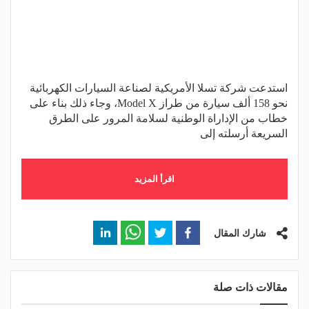
استدعت شركة تسلا الأمريكية لصناعة السيارات الكهربائية
نحو 158 ألف سيارة من طراز Model X، وجاء ذلك بناء على
خطاب من الإداراة الوطنية لسلامة المرور على الطرق
السريعة أرسلته إلى
اقرأ المزيد
شارك المقال
مقالات ذات صلة