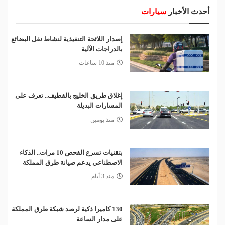
أحدث الأخبار
سيارات
إصدار اللائحة التنفيذية لنشاط نقل البضائع
بالدراجات الآلية
منذ 10 ساعات
إغلاق طريق الخليج بالقطيف.. تعرف على
المسارات البديلة
منذ يومين
بتقنيات تسرع الفحص 10 مرات.. الذكاء
الاصطناعي يدعم صيانة طرق المملكة
منذ 3 أيام
130 كاميرا ذكية لرصد شبكة طرق المملكة
على مدار الساعة