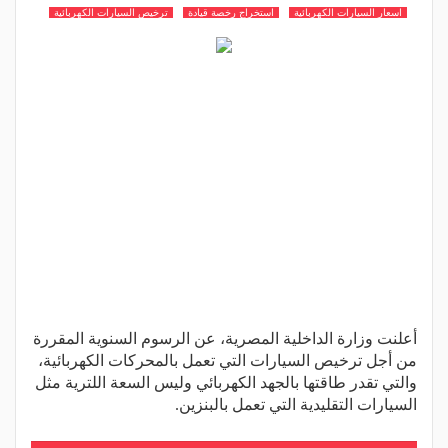
اسعار السيارات الكهربائية
استخراج رخصة قيادة
ترخيص السيارات الكهربائية
أعلنت وزارة الداخلية المصرية، عن الرسوم السنوية المقررة
من أجل ترخيص السيارات التي تعمل بالمحركات الكهربائية،
والتي تقدر طاقتها بالجهد الكهربائي وليس السعة اللترية مثل
السيارات التقليدية التي تعمل بالبنزين.