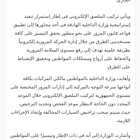
الجاري.
ويأتي تركيب الملصق الإلكتروني فى إطار إستمرار تنفيذ
إستراتيجية وزارة الداخلية الهادفة فى أحد محاورها إلى تطبيق
قواعد قانون المرور على نحو متطور يحقق التيسير على كافة
مستخدمى الطرق من خلال إدارة الحركة المرورية إلكترونياً
بطريقة علمية تهدف إلى رفع مستوى السلامة المرورية
والحفاظ على أرواح وممتلكات المواطنين وتحقيق الإنضباط
على الطرق.
وأهابت وزارة الداخلية بالمواطنين مالكي المركبات بكافة
أنواعها سرعة التوجه بالمركبة إلى إدارات المرور المختصة على
مستوى الجمهورية لتركيب الملصق الإلكترونى خلال الموعد
المحدد دون الحاجة لانتظار موعد الفحص وتجديد الترخيص،
حيث سيتم سحب تراخيص السيارات المخالفة وإتخاذ الإجراءات
اللازمة.
وأشارت الوزارة إلى أنه فى ذات الإطار وتيسيرًا على المواطنين