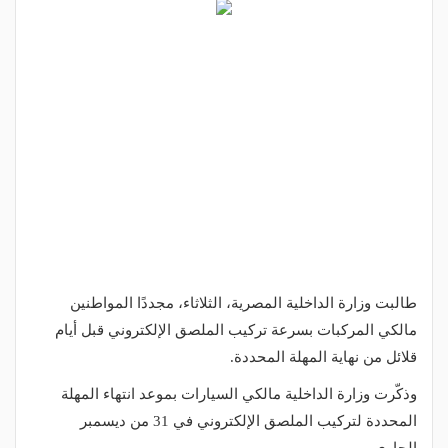
طالبت وزارة الداخلية المصرية، الثلاثاء، مجددًا المواطنين
مالكي المركبات بسرعة تركيب الملصق الإلكتروني قبل أيام
قلائل من نهاية المهلة المحددة.
وذكّرت وزارة الداخلية مالكي السيارات بموعد انتهاء المهلة
المحددة لتركيب الملصق الإلكتروني في 31 من ديسمبر