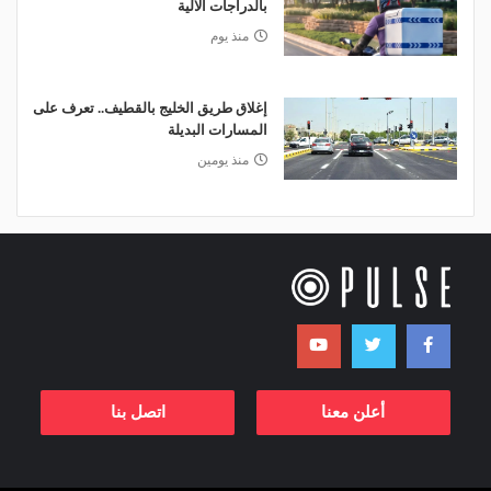
بالدراجات الآلية
منذ يوم
إغلاق طريق الخليج بالقطيف.. تعرف على
المسارات البديلة
منذ يومين
أعلن معنا
اتصل بنا