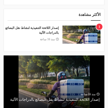
الأكثر مشاهدة
1
إصدار اللائحة التنفيذية لنشاط نقل البضائع
بالدراجات الآلية
منذ 16 ساعة
منذ 16 ساعة
إصدار اللائحة التنفيذية لنشاط نقل البضائع بالدراجات الآلية