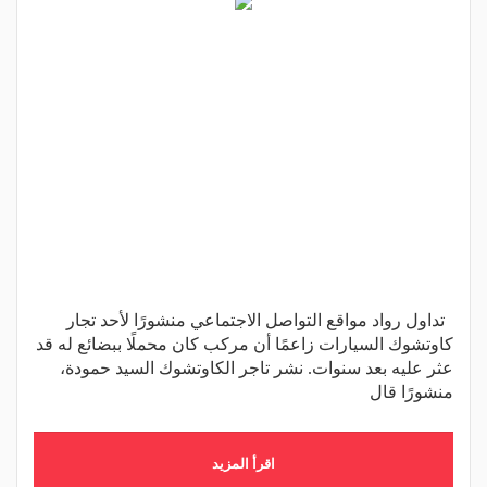
تداول رواد مواقع التواصل الاجتماعي منشورًا لأحد تجار
كاوتشوك السيارات زاعمًا أن مركب كان محملًا ببضائع له قد
عثر عليه بعد سنوات. نشر تاجر الكاوتشوك السيد حمودة،
منشورًا قال
اقرأ المزيد