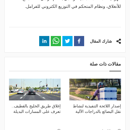
للأنغلاق، ونظام المتحكم في التوزيع الكتروني للفرامل.
شارك المقال
مقالات ذات صلة
إصدار اللائحة التنفيذية لنشاط
إغلاق طريق الخليج بالقطيف..
نقل البضائع بالدراجات الآلية
تعرف على المسارات البديلة