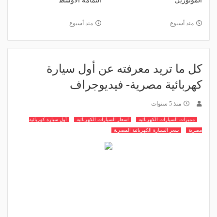
المونوريل
الثمامة الأوسط
منذ أسبوع
منذ أسبوع
كل ما تريد معرفته عن أول سيارة
كهربائية مصرية- فيديوجراف
منذ 5 سنوات
مميزات السيارات الكهربائية
اسعار السيارات الكهربائية
أول سيارة كهربائية
مصرية
سعر السيارة الكهربائية المصرية