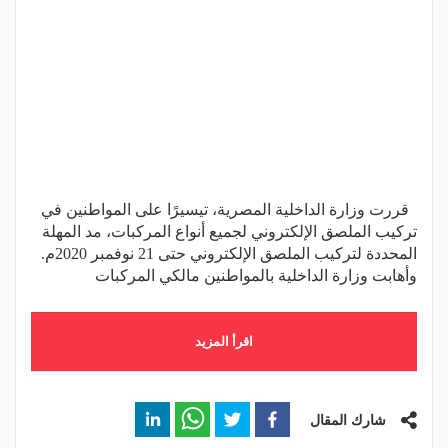
قررت وزارة الداخلية المصرية، تيسيرًا على المواطنين في
تركيب الملصق الإلكتروني لجميع أنواع المركبات، مد المهلة
المحددة لتركيب الملصق الإلكتروني حتى 21 نوفمبر 2020م.
وأهابت وزارة الداخلية بالمواطنين مالكي المركبات
اقرأ المزيد
شارك المقال